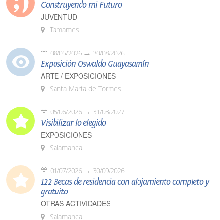
Construyendo mi Futuro
JUVENTUD
Tamames
08/05/2026
30/08/2026
Exposición Oswaldo Guayasamín
ARTE / EXPOSICIONES
Santa Marta de Tormes
05/06/2026
31/03/2027
Visibilizar lo elegido
EXPOSICIONES
Salamanca
01/07/2026
30/09/2026
122 Becas de residencia con alojamiento completo y
gratuito
OTRAS ACTIVIDADES
Salamanca