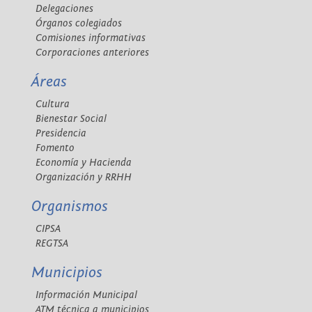
Delegaciones
Órganos colegiados
Comisiones informativas
Corporaciones anteriores
Áreas
Cultura
Bienestar Social
Presidencia
Fomento
Economía y Hacienda
Organización y RRHH
Organismos
CIPSA
REGTSA
Municipios
Información Municipal
ATM técnica a municipios