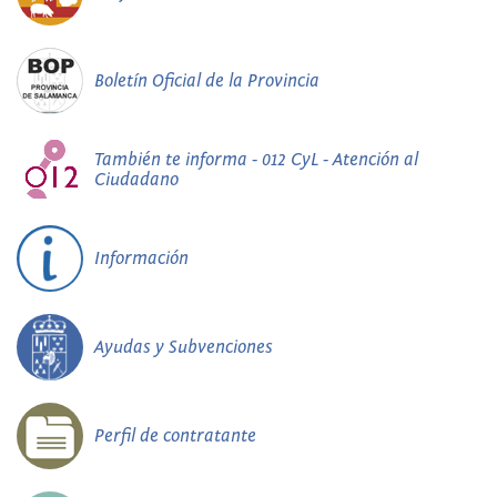
Boletín Oficial de la Provincia
También te informa - 012 CyL - Atención al
Ciudadano
Información
Ayudas y Subvenciones
Perfil de contratante