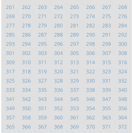
261
262
263
264
265
266
267
268
269
270
271
272
273
274
275
276
277
278
279
280
281
282
283
284
285
286
287
288
289
290
291
292
293
294
295
296
297
298
299
300
301
302
303
304
305
306
307
308
309
310
311
312
313
314
315
316
317
318
319
320
321
322
323
324
325
326
327
328
329
330
331
332
333
334
335
336
337
338
339
340
341
342
343
344
345
346
347
348
349
350
351
352
353
354
355
356
357
358
359
360
361
362
363
364
365
366
367
368
369
370
371
372