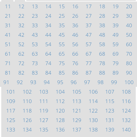
11
12
13
14
15
16
17
18
19
20
21
22
23
24
25
26
27
28
29
30
31
32
33
34
35
36
37
38
39
40
41
42
43
44
45
46
47
48
49
50
51
52
53
54
55
56
57
58
59
60
61
62
63
64
65
66
67
68
69
70
71
72
73
74
75
76
77
78
79
80
81
82
83
84
85
86
87
88
89
90
91
92
93
94
95
96
97
98
99
100
101
102
103
104
105
106
107
108
109
110
111
112
113
114
115
116
117
118
119
120
121
122
123
124
125
126
127
128
129
130
131
132
133
134
135
136
137
138
139
140