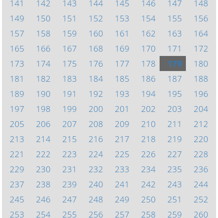
141
142
143
144
145
146
147
148
149
150
151
152
153
154
155
156
157
158
159
160
161
162
163
164
165
166
167
168
169
170
171
172
173
174
175
176
177
178
179
180
181
182
183
184
185
186
187
188
189
190
191
192
193
194
195
196
197
198
199
200
201
202
203
204
205
206
207
208
209
210
211
212
213
214
215
216
217
218
219
220
221
222
223
224
225
226
227
228
229
230
231
232
233
234
235
236
237
238
239
240
241
242
243
244
245
246
247
248
249
250
251
252
253
254
255
256
257
258
259
260