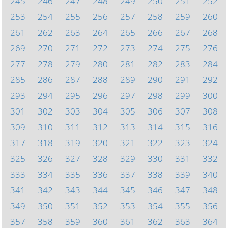
245
246
247
248
249
250
251
252
253
254
255
256
257
258
259
260
261
262
263
264
265
266
267
268
269
270
271
272
273
274
275
276
277
278
279
280
281
282
283
284
285
286
287
288
289
290
291
292
293
294
295
296
297
298
299
300
301
302
303
304
305
306
307
308
309
310
311
312
313
314
315
316
317
318
319
320
321
322
323
324
325
326
327
328
329
330
331
332
333
334
335
336
337
338
339
340
341
342
343
344
345
346
347
348
349
350
351
352
353
354
355
356
357
358
359
360
361
362
363
364