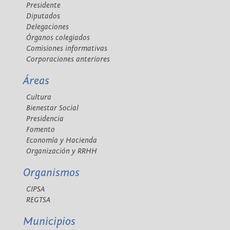
Presidente
Diputados
Delegaciones
Órganos colegiados
Comisiones informativas
Corporaciones anteriores
Áreas
Cultura
Bienestar Social
Presidencia
Fomento
Economía y Hacienda
Organización y RRHH
Organismos
CIPSA
REGTSA
Municipios