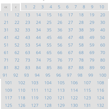
1
2
3
4
5
6
7
8
9
10
<<
<
11
12
13
14
15
16
17
18
19
20
21
22
23
24
25
26
27
28
29
30
31
32
33
34
35
36
37
38
39
40
41
42
43
44
45
46
47
48
49
50
51
52
53
54
55
56
57
58
59
60
61
62
63
64
65
66
67
68
69
70
71
72
73
74
75
76
77
78
79
80
81
82
83
84
85
86
87
88
89
90
91
92
93
94
95
96
97
98
99
100
101
102
103
104
105
106
107
108
109
110
111
112
113
114
115
116
117
118
119
120
121
122
123
124
125
126
127
128
129
130
131
132