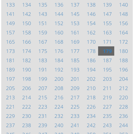
133
134
135
136
137
138
139
140
141
142
143
144
145
146
147
148
149
150
151
152
153
154
155
156
157
158
159
160
161
162
163
164
165
166
167
168
169
170
171
172
173
174
175
176
177
178
179
180
181
182
183
184
185
186
187
188
189
190
191
192
193
194
195
196
197
198
199
200
201
202
203
204
205
206
207
208
209
210
211
212
213
214
215
216
217
218
219
220
221
222
223
224
225
226
227
228
229
230
231
232
233
234
235
236
237
238
239
240
241
242
243
244