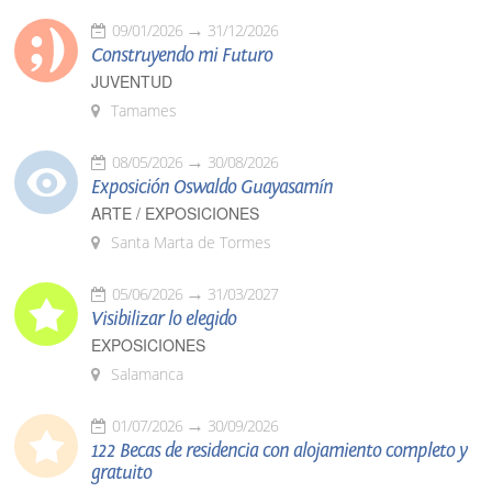
09/01/2026
31/12/2026
Construyendo mi Futuro
JUVENTUD
Tamames
08/05/2026
30/08/2026
Exposición Oswaldo Guayasamín
ARTE / EXPOSICIONES
Santa Marta de Tormes
05/06/2026
31/03/2027
Visibilizar lo elegido
EXPOSICIONES
Salamanca
01/07/2026
30/09/2026
122 Becas de residencia con alojamiento completo y
gratuito