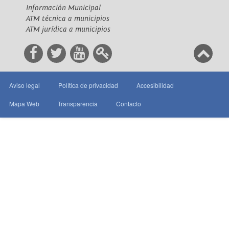
Información Municipal
ATM técnica a municipios
ATM jurídica a municipios
Aviso legal
Política de privacidad
Accesibilidad
Mapa Web
Transparencia
Contacto