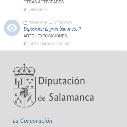
OTRAS ACTIVIDADES
Salamanca
26/06/2026
31/08/2026
Exposición El gran banquete II
ARTE / EXPOSICIONES
Santa Marta de Tormes
La Corporación