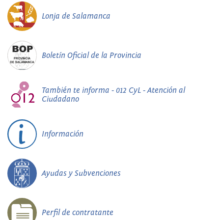
Lonja de Salamanca
Boletín Oficial de la Provincia
También te informa - 012 CyL - Atención al
Ciudadano
Información
Ayudas y Subvenciones
Perfil de contratante