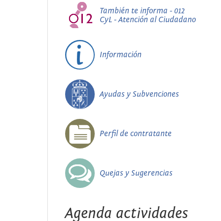
También te informa - 012
CyL - Atención al Ciudadano
Información
Ayudas y Subvenciones
Perfil de contratante
Quejas y Sugerencias
Agenda actividades