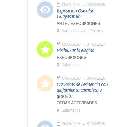
08/05/2026
30/08/2026
Exposición Oswaldo
Guayasamín
ARTE / EXPOSICIONES
Santa Marta de Tormes
05/06/2026
31/03/2027
Visibilizar lo elegido
EXPOSICIONES
Salamanca
01/07/2026
30/09/2026
122 Becas de residencia con
alojamiento completo y
gratuito
OTRAS ACTIVIDADES
Salamanca
26/06/2026
31/08/2026