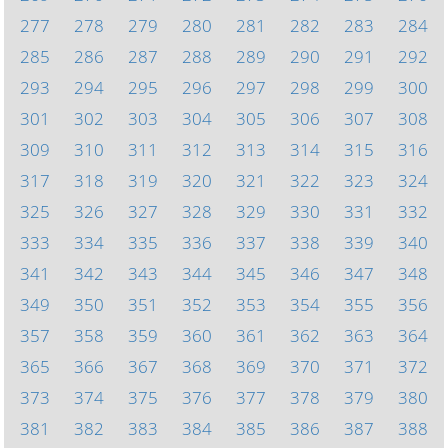
277
278
279
280
281
282
283
284
285
286
287
288
289
290
291
292
293
294
295
296
297
298
299
300
301
302
303
304
305
306
307
308
309
310
311
312
313
314
315
316
317
318
319
320
321
322
323
324
325
326
327
328
329
330
331
332
333
334
335
336
337
338
339
340
341
342
343
344
345
346
347
348
349
350
351
352
353
354
355
356
357
358
359
360
361
362
363
364
365
366
367
368
369
370
371
372
373
374
375
376
377
378
379
380
381
382
383
384
385
386
387
388