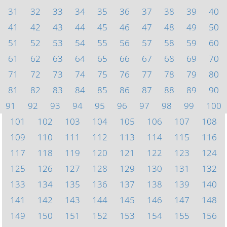
31
32
33
34
35
36
37
38
39
40
41
42
43
44
45
46
47
48
49
50
51
52
53
54
55
56
57
58
59
60
61
62
63
64
65
66
67
68
69
70
71
72
73
74
75
76
77
78
79
80
81
82
83
84
85
86
87
88
89
90
91
92
93
94
95
96
97
98
99
100
101
102
103
104
105
106
107
108
109
110
111
112
113
114
115
116
117
118
119
120
121
122
123
124
125
126
127
128
129
130
131
132
133
134
135
136
137
138
139
140
141
142
143
144
145
146
147
148
149
150
151
152
153
154
155
156