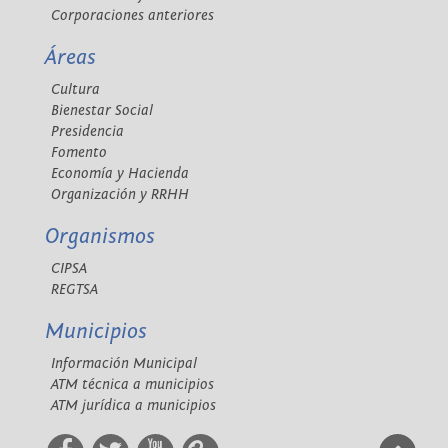
Corporaciones anteriores
Áreas
Cultura
Bienestar Social
Presidencia
Fomento
Economía y Hacienda
Organización y RRHH
Organismos
CIPSA
REGTSA
Municipios
Información Municipal
ATM técnica a municipios
ATM jurídica a municipios