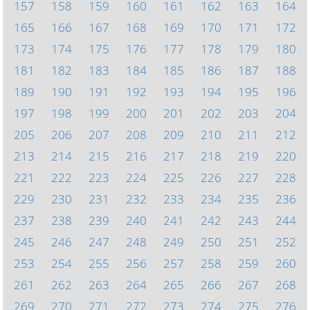
157
158
159
160
161
162
163
164
165
166
167
168
169
170
171
172
173
174
175
176
177
178
179
180
181
182
183
184
185
186
187
188
189
190
191
192
193
194
195
196
197
198
199
200
201
202
203
204
205
206
207
208
209
210
211
212
213
214
215
216
217
218
219
220
221
222
223
224
225
226
227
228
229
230
231
232
233
234
235
236
237
238
239
240
241
242
243
244
245
246
247
248
249
250
251
252
253
254
255
256
257
258
259
260
261
262
263
264
265
266
267
268
269
270
271
272
273
274
275
276