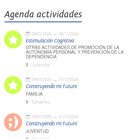
Agenda actividades
08/01/2026
26/11/2026
Estimulación Cognitiva
OTRAS ACTIVIDADES DE PROMOCIÓN DE LA
AUTONOMÍA PERSONAL Y PREVENCIÓN DE LA
DEPENDENCIA
Ledesma
09/01/2026
31/12/2026
Construyendo mi Futuro
FAMILIA
Tamames
09/01/2026
31/12/2026
Construyendo mi Futuro
JUVENTUD