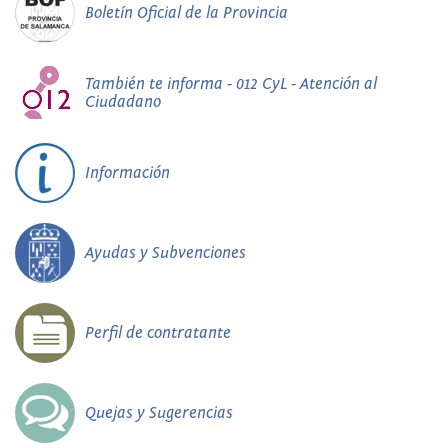
Boletín Oficial de la Provincia
También te informa - 012 CyL - Atención al
Ciudadano
Información
Ayudas y Subvenciones
Perfil de contratante
Quejas y Sugerencias