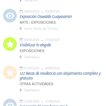
Tamames
08/05/2026
30/08/2026
Exposición Oswaldo Guayasamín
ARTE / EXPOSICIONES
Santa Marta de Tormes
05/06/2026
31/03/2027
Visibilizar lo elegido
EXPOSICIONES
Salamanca
01/07/2026
30/09/2026
122 Becas de residencia con alojamiento completo y
gratuito
OTRAS ACTIVIDADES
Salamanca
26/06/2026
31/08/2026