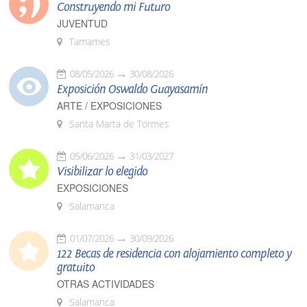
Construyendo mi Futuro
JUVENTUD
Tamames
08/05/2026
30/08/2026
Exposición Oswaldo Guayasamín
ARTE / EXPOSICIONES
Santa Marta de Tormes
05/06/2026
31/03/2027
Visibilizar lo elegido
EXPOSICIONES
Salamanca
01/07/2026
30/09/2026
122 Becas de residencia con alojamiento completo y
gratuito
OTRAS ACTIVIDADES
Salamanca