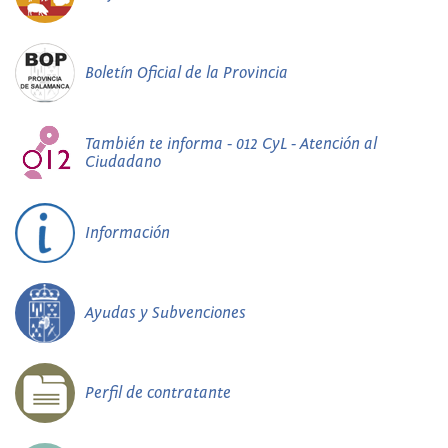
Boletín Oficial de la Provincia
También te informa - 012 CyL - Atención al
Ciudadano
Información
Ayudas y Subvenciones
Perfil de contratante