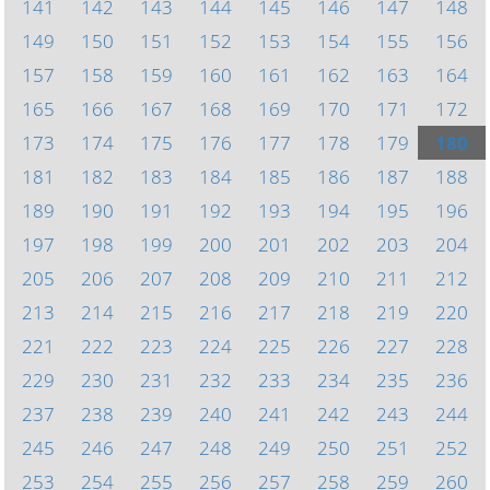
141
142
143
144
145
146
147
148
149
150
151
152
153
154
155
156
157
158
159
160
161
162
163
164
165
166
167
168
169
170
171
172
173
174
175
176
177
178
179
180
181
182
183
184
185
186
187
188
189
190
191
192
193
194
195
196
197
198
199
200
201
202
203
204
205
206
207
208
209
210
211
212
213
214
215
216
217
218
219
220
221
222
223
224
225
226
227
228
229
230
231
232
233
234
235
236
237
238
239
240
241
242
243
244
245
246
247
248
249
250
251
252
253
254
255
256
257
258
259
260