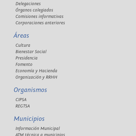
Delegaciones
Órganos colegiados
Comisiones informativas
Corporaciones anteriores
Áreas
Cultura
Bienestar Social
Presidencia
Fomento
Economía y Hacienda
Organización y RRHH
Organismos
CIPSA
REGTSA
Municipios
Información Municipal
ATM técnica a municipios