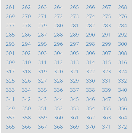
261
262
263
264
265
266
267
268
269
270
271
272
273
274
275
276
277
278
279
280
281
282
283
284
285
286
287
288
289
290
291
292
293
294
295
296
297
298
299
300
301
302
303
304
305
306
307
308
309
310
311
312
313
314
315
316
317
318
319
320
321
322
323
324
325
326
327
328
329
330
331
332
333
334
335
336
337
338
339
340
341
342
343
344
345
346
347
348
349
350
351
352
353
354
355
356
357
358
359
360
361
362
363
364
365
366
367
368
369
370
371
372