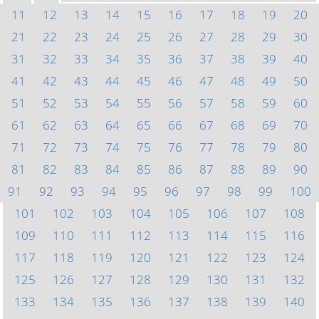
11
12
13
14
15
16
17
18
19
20
21
22
23
24
25
26
27
28
29
30
31
32
33
34
35
36
37
38
39
40
41
42
43
44
45
46
47
48
49
50
51
52
53
54
55
56
57
58
59
60
61
62
63
64
65
66
67
68
69
70
71
72
73
74
75
76
77
78
79
80
81
82
83
84
85
86
87
88
89
90
91
92
93
94
95
96
97
98
99
100
101
102
103
104
105
106
107
108
109
110
111
112
113
114
115
116
117
118
119
120
121
122
123
124
125
126
127
128
129
130
131
132
133
134
135
136
137
138
139
140