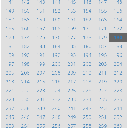
141
142
143
144
145
146
147
148
149
150
151
152
153
154
155
156
157
158
159
160
161
162
163
164
165
166
167
168
169
170
171
172
173
174
175
176
177
178
179
180
181
182
183
184
185
186
187
188
189
190
191
192
193
194
195
196
197
198
199
200
201
202
203
204
205
206
207
208
209
210
211
212
213
214
215
216
217
218
219
220
221
222
223
224
225
226
227
228
229
230
231
232
233
234
235
236
237
238
239
240
241
242
243
244
245
246
247
248
249
250
251
252
253
254
255
256
257
258
259
260