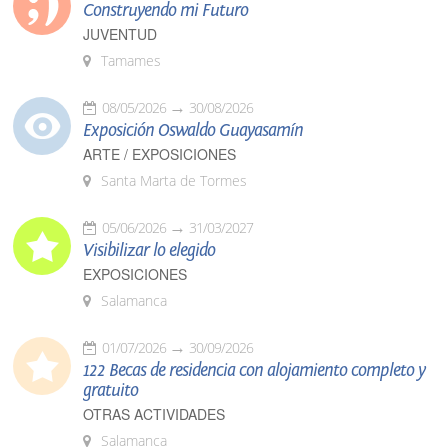
Construyendo mi Futuro
JUVENTUD
Tamames
08/05/2026
30/08/2026
Exposición Oswaldo Guayasamín
ARTE / EXPOSICIONES
Santa Marta de Tormes
05/06/2026
31/03/2027
Visibilizar lo elegido
EXPOSICIONES
Salamanca
01/07/2026
30/09/2026
122 Becas de residencia con alojamiento completo y
gratuito
OTRAS ACTIVIDADES
Salamanca