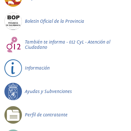
Boletín Oficial de la Provincia
También te informa - 012 CyL - Atención al
Ciudadano
Información
Ayudas y Subvenciones
Perfil de contratante