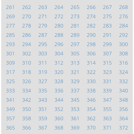
261
262
263
264
265
266
267
268
269
270
271
272
273
274
275
276
277
278
279
280
281
282
283
284
285
286
287
288
289
290
291
292
293
294
295
296
297
298
299
300
301
302
303
304
305
306
307
308
309
310
311
312
313
314
315
316
317
318
319
320
321
322
323
324
325
326
327
328
329
330
331
332
333
334
335
336
337
338
339
340
341
342
343
344
345
346
347
348
349
350
351
352
353
354
355
356
357
358
359
360
361
362
363
364
365
366
367
368
369
370
371
372