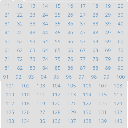
11
12
13
14
15
16
17
18
19
20
21
22
23
24
25
26
27
28
29
30
31
32
33
34
35
36
37
38
39
40
41
42
43
44
45
46
47
48
49
50
51
52
53
54
55
56
57
58
59
60
61
62
63
64
65
66
67
68
69
70
71
72
73
74
75
76
77
78
79
80
81
82
83
84
85
86
87
88
89
90
91
92
93
94
95
96
97
98
99
100
101
102
103
104
105
106
107
108
109
110
111
112
113
114
115
116
117
118
119
120
121
122
123
124
125
126
127
128
129
130
131
132
133
134
135
136
137
138
139
140