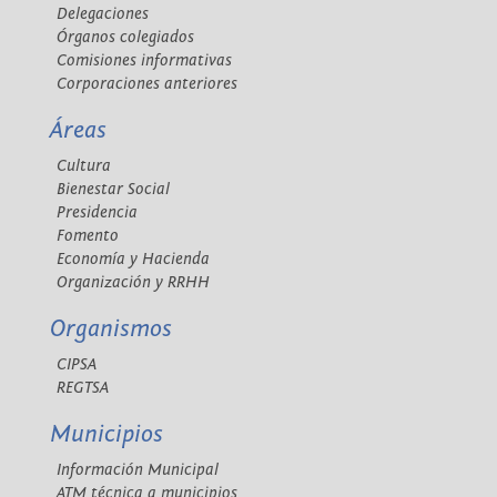
Delegaciones
Órganos colegiados
Comisiones informativas
Corporaciones anteriores
Áreas
Cultura
Bienestar Social
Presidencia
Fomento
Economía y Hacienda
Organización y RRHH
Organismos
CIPSA
REGTSA
Municipios
Información Municipal
ATM técnica a municipios