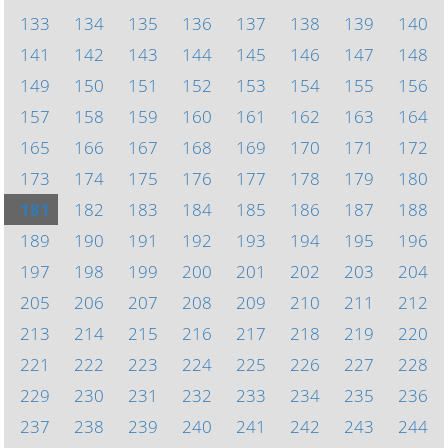
133
134
135
136
137
138
139
140
141
142
143
144
145
146
147
148
149
150
151
152
153
154
155
156
157
158
159
160
161
162
163
164
165
166
167
168
169
170
171
172
173
174
175
176
177
178
179
180
181
182
183
184
185
186
187
188
189
190
191
192
193
194
195
196
197
198
199
200
201
202
203
204
205
206
207
208
209
210
211
212
213
214
215
216
217
218
219
220
221
222
223
224
225
226
227
228
229
230
231
232
233
234
235
236
237
238
239
240
241
242
243
244