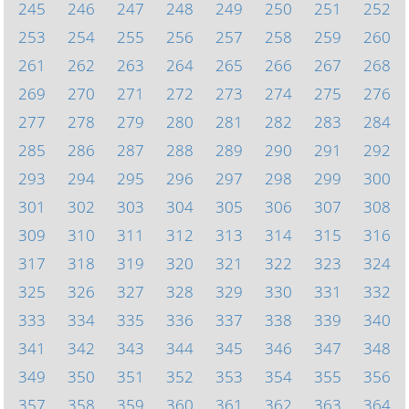
245
246
247
248
249
250
251
252
253
254
255
256
257
258
259
260
261
262
263
264
265
266
267
268
269
270
271
272
273
274
275
276
277
278
279
280
281
282
283
284
285
286
287
288
289
290
291
292
293
294
295
296
297
298
299
300
301
302
303
304
305
306
307
308
309
310
311
312
313
314
315
316
317
318
319
320
321
322
323
324
325
326
327
328
329
330
331
332
333
334
335
336
337
338
339
340
341
342
343
344
345
346
347
348
349
350
351
352
353
354
355
356
357
358
359
360
361
362
363
364