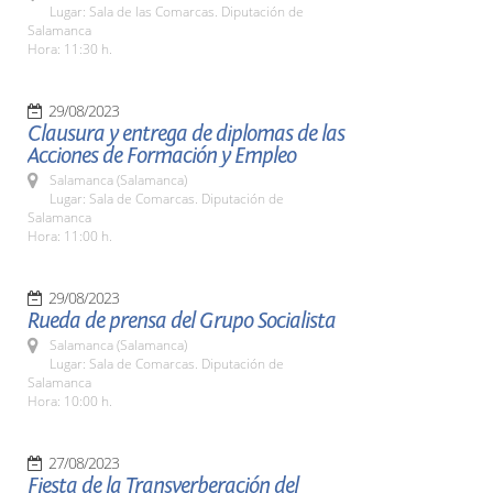
Lugar: Sala de las Comarcas. Diputación de
Salamanca
Hora: 11:30 h.
29/08/2023
Clausura y entrega de diplomas de las
Acciones de Formación y Empleo
Salamanca (Salamanca)
Lugar: Sala de Comarcas. Diputación de
Salamanca
Hora: 11:00 h.
29/08/2023
Rueda de prensa del Grupo Socialista
Salamanca (Salamanca)
Lugar: Sala de Comarcas. Diputación de
Salamanca
Hora: 10:00 h.
27/08/2023
Fiesta de la Transverberación del