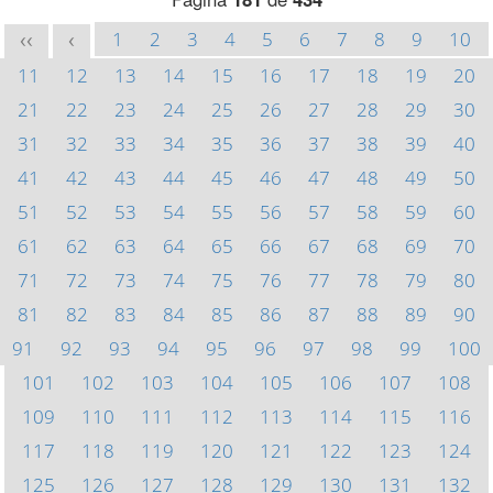
1
2
3
4
5
6
7
8
9
10
<<
<
11
12
13
14
15
16
17
18
19
20
21
22
23
24
25
26
27
28
29
30
31
32
33
34
35
36
37
38
39
40
41
42
43
44
45
46
47
48
49
50
51
52
53
54
55
56
57
58
59
60
61
62
63
64
65
66
67
68
69
70
71
72
73
74
75
76
77
78
79
80
81
82
83
84
85
86
87
88
89
90
91
92
93
94
95
96
97
98
99
100
101
102
103
104
105
106
107
108
109
110
111
112
113
114
115
116
117
118
119
120
121
122
123
124
125
126
127
128
129
130
131
132