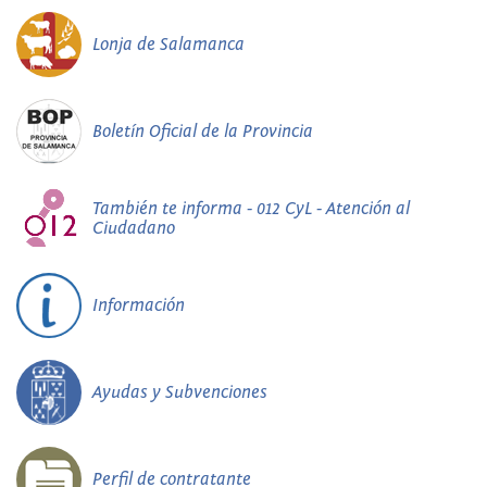
Lonja de Salamanca
Boletín Oficial de la Provincia
También te informa - 012 CyL - Atención al
Ciudadano
Información
Ayudas y Subvenciones
Perfil de contratante