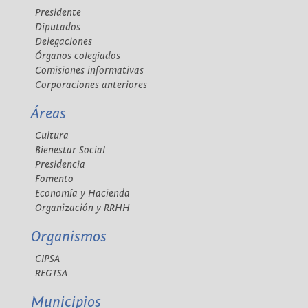
Presidente
Diputados
Delegaciones
Órganos colegiados
Comisiones informativas
Corporaciones anteriores
Áreas
Cultura
Bienestar Social
Presidencia
Fomento
Economía y Hacienda
Organización y RRHH
Organismos
CIPSA
REGTSA
Municipios