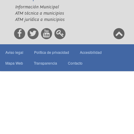
Información Municipal
ATM técnica a municipios
ATM jurídica a municipios
Aviso legal
Política de privacidad
Accesibilidad
Mapa Web
Transparencia
Contacto