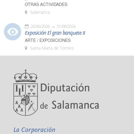
OTRAS ACTIVIDADES
Salamanca
26/06/2026
31/08/2026
Exposición El gran banquete II
ARTE / EXPOSICIONES
Santa Marta de Tormes
La Corporación