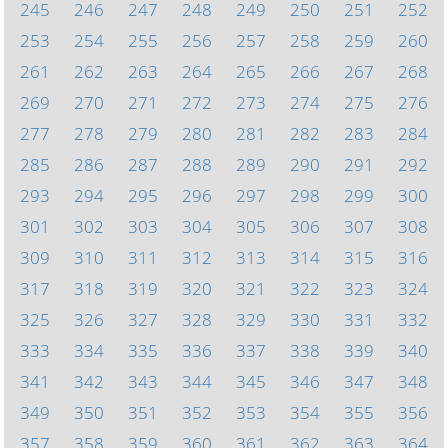
245
246
247
248
249
250
251
252
253
254
255
256
257
258
259
260
261
262
263
264
265
266
267
268
269
270
271
272
273
274
275
276
277
278
279
280
281
282
283
284
285
286
287
288
289
290
291
292
293
294
295
296
297
298
299
300
301
302
303
304
305
306
307
308
309
310
311
312
313
314
315
316
317
318
319
320
321
322
323
324
325
326
327
328
329
330
331
332
333
334
335
336
337
338
339
340
341
342
343
344
345
346
347
348
349
350
351
352
353
354
355
356
357
358
359
360
361
362
363
364