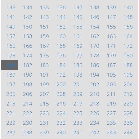
133
134
135
136
137
138
139
140
141
142
143
144
145
146
147
148
149
150
151
152
153
154
155
156
157
158
159
160
161
162
163
164
165
166
167
168
169
170
171
172
173
174
175
176
177
178
179
180
181
182
183
184
185
186
187
188
189
190
191
192
193
194
195
196
197
198
199
200
201
202
203
204
205
206
207
208
209
210
211
212
213
214
215
216
217
218
219
220
221
222
223
224
225
226
227
228
229
230
231
232
233
234
235
236
237
238
239
240
241
242
243
244