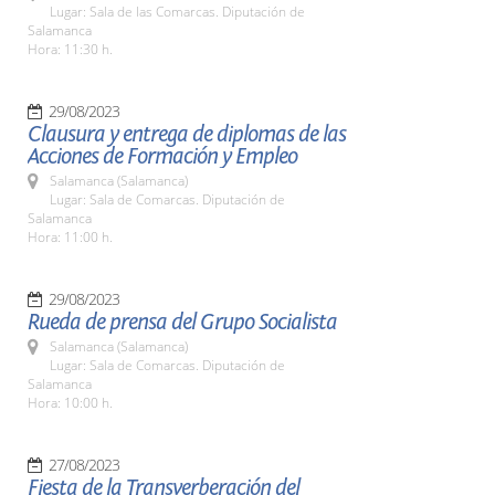
Lugar: Sala de las Comarcas. Diputación de
Salamanca
Hora: 11:30 h.
29/08/2023
Clausura y entrega de diplomas de las
Acciones de Formación y Empleo
Salamanca (Salamanca)
Lugar: Sala de Comarcas. Diputación de
Salamanca
Hora: 11:00 h.
29/08/2023
Rueda de prensa del Grupo Socialista
Salamanca (Salamanca)
Lugar: Sala de Comarcas. Diputación de
Salamanca
Hora: 10:00 h.
27/08/2023
Fiesta de la Transverberación del