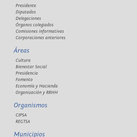
Presidente
Diputados
Delegaciones
Órganos colegiados
Comisiones informativas
Corporaciones anteriores
Áreas
Cultura
Bienestar Social
Presidencia
Fomento
Economía y Hacienda
Organización y RRHH
Organismos
CIPSA
REGTSA
Municipios