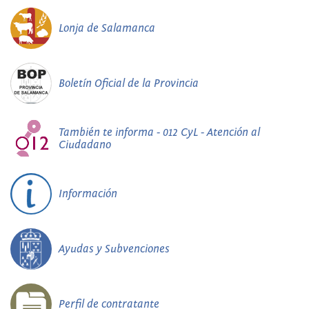
Lonja de Salamanca
Boletín Oficial de la Provincia
También te informa - 012 CyL - Atención al
Ciudadano
Información
Ayudas y Subvenciones
Perfil de contratante