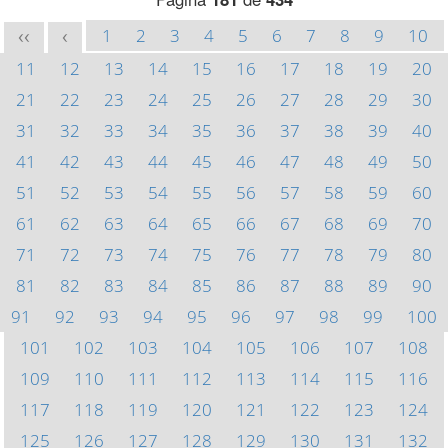
1
2
3
4
5
6
7
8
9
10
<<
<
11
12
13
14
15
16
17
18
19
20
21
22
23
24
25
26
27
28
29
30
31
32
33
34
35
36
37
38
39
40
41
42
43
44
45
46
47
48
49
50
51
52
53
54
55
56
57
58
59
60
61
62
63
64
65
66
67
68
69
70
71
72
73
74
75
76
77
78
79
80
81
82
83
84
85
86
87
88
89
90
91
92
93
94
95
96
97
98
99
100
101
102
103
104
105
106
107
108
109
110
111
112
113
114
115
116
117
118
119
120
121
122
123
124
125
126
127
128
129
130
131
132