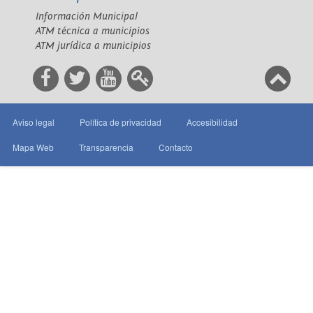
Información Municipal
ATM técnica a municipios
ATM jurídica a municipios
Aviso legal
Política de privacidad
Accesibilidad
Mapa Web
Transparencia
Contacto