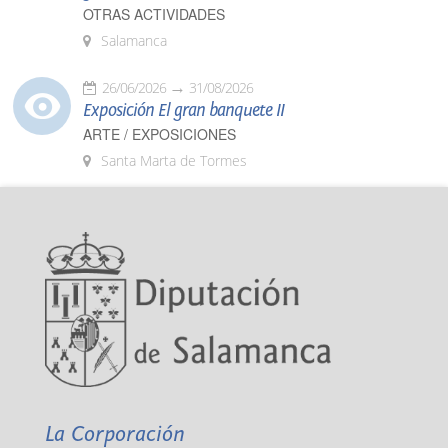
OTRAS ACTIVIDADES
Salamanca
26/06/2026
31/08/2026
Exposición El gran banquete II
ARTE / EXPOSICIONES
Santa Marta de Tormes
La Corporación