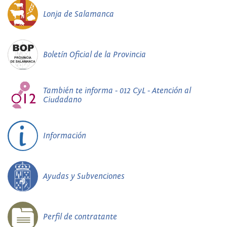
Lonja de Salamanca
Boletín Oficial de la Provincia
También te informa - 012 CyL - Atención al
Ciudadano
Información
Ayudas y Subvenciones
Perfil de contratante