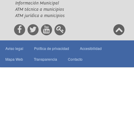
Información Municipal
ATM técnica a municipios
ATM jurídica a municipios
Aviso legal
Política de privacidad
Accesibilidad
Mapa Web
Transparencia
Contacto