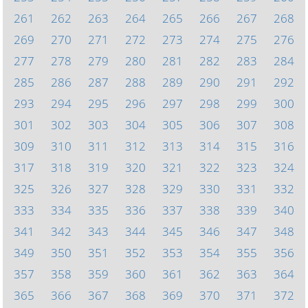
261
262
263
264
265
266
267
268
269
270
271
272
273
274
275
276
277
278
279
280
281
282
283
284
285
286
287
288
289
290
291
292
293
294
295
296
297
298
299
300
301
302
303
304
305
306
307
308
309
310
311
312
313
314
315
316
317
318
319
320
321
322
323
324
325
326
327
328
329
330
331
332
333
334
335
336
337
338
339
340
341
342
343
344
345
346
347
348
349
350
351
352
353
354
355
356
357
358
359
360
361
362
363
364
365
366
367
368
369
370
371
372