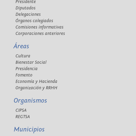
Presidente
Diputados
Delegaciones
Órganos colegiados
Comisiones informativas
Corporaciones anteriores
Áreas
Cultura
Bienestar Social
Presidencia
Fomento
Economía y Hacienda
Organización y RRHH
Organismos
CIPSA
REGTSA
Municipios