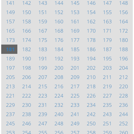
141
142
143
144
145
146
147
148
149
150
151
152
153
154
155
156
157
158
159
160
161
162
163
164
165
166
167
168
169
170
171
172
173
174
175
176
177
178
179
180
181
182
183
184
185
186
187
188
189
190
191
192
193
194
195
196
197
198
199
200
201
202
203
204
205
206
207
208
209
210
211
212
213
214
215
216
217
218
219
220
221
222
223
224
225
226
227
228
229
230
231
232
233
234
235
236
237
238
239
240
241
242
243
244
245
246
247
248
249
250
251
252
253
254
255
256
257
258
259
260