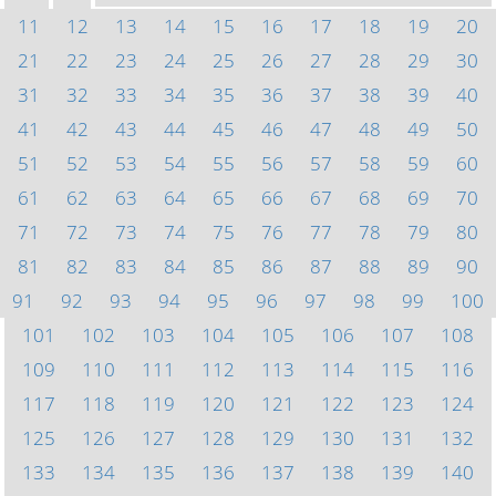
11
12
13
14
15
16
17
18
19
20
21
22
23
24
25
26
27
28
29
30
31
32
33
34
35
36
37
38
39
40
41
42
43
44
45
46
47
48
49
50
51
52
53
54
55
56
57
58
59
60
61
62
63
64
65
66
67
68
69
70
71
72
73
74
75
76
77
78
79
80
81
82
83
84
85
86
87
88
89
90
91
92
93
94
95
96
97
98
99
100
101
102
103
104
105
106
107
108
109
110
111
112
113
114
115
116
117
118
119
120
121
122
123
124
125
126
127
128
129
130
131
132
133
134
135
136
137
138
139
140