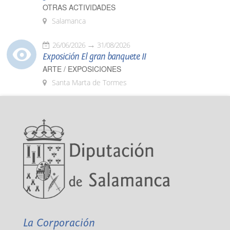
OTRAS ACTIVIDADES
Salamanca
26/06/2026
31/08/2026
Exposición El gran banquete II
ARTE / EXPOSICIONES
Santa Marta de Tormes
La Corporación