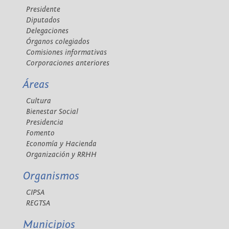
Presidente
Diputados
Delegaciones
Órganos colegiados
Comisiones informativas
Corporaciones anteriores
Áreas
Cultura
Bienestar Social
Presidencia
Fomento
Economía y Hacienda
Organización y RRHH
Organismos
CIPSA
REGTSA
Municipios