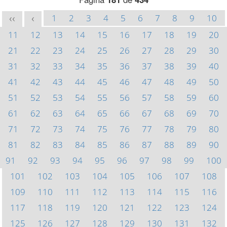
1
2
3
4
5
6
7
8
9
10
<<
<
11
12
13
14
15
16
17
18
19
20
21
22
23
24
25
26
27
28
29
30
31
32
33
34
35
36
37
38
39
40
41
42
43
44
45
46
47
48
49
50
51
52
53
54
55
56
57
58
59
60
61
62
63
64
65
66
67
68
69
70
71
72
73
74
75
76
77
78
79
80
81
82
83
84
85
86
87
88
89
90
91
92
93
94
95
96
97
98
99
100
101
102
103
104
105
106
107
108
109
110
111
112
113
114
115
116
117
118
119
120
121
122
123
124
125
126
127
128
129
130
131
132