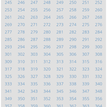
245
246
247
248
249
250
251
252
253
254
255
256
257
258
259
260
261
262
263
264
265
266
267
268
269
270
271
272
273
274
275
276
277
278
279
280
281
282
283
284
285
286
287
288
289
290
291
292
293
294
295
296
297
298
299
300
301
302
303
304
305
306
307
308
309
310
311
312
313
314
315
316
317
318
319
320
321
322
323
324
325
326
327
328
329
330
331
332
333
334
335
336
337
338
339
340
341
342
343
344
345
346
347
348
349
350
351
352
353
354
355
356
357
358
359
360
361
362
363
364