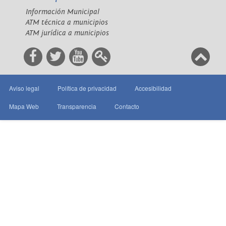
Información Municipal
ATM técnica a municipios
ATM jurídica a municipios
Aviso legal
Política de privacidad
Accesibilidad
Mapa Web
Transparencia
Contacto