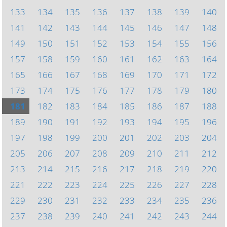
133
134
135
136
137
138
139
140
141
142
143
144
145
146
147
148
149
150
151
152
153
154
155
156
157
158
159
160
161
162
163
164
165
166
167
168
169
170
171
172
173
174
175
176
177
178
179
180
181
182
183
184
185
186
187
188
189
190
191
192
193
194
195
196
197
198
199
200
201
202
203
204
205
206
207
208
209
210
211
212
213
214
215
216
217
218
219
220
221
222
223
224
225
226
227
228
229
230
231
232
233
234
235
236
237
238
239
240
241
242
243
244