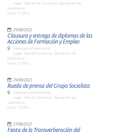
Lugar: Sala de las Comarcas. Diputación de
Salamanca
Hora: 11:30 h.
29/08/2023
Clausura y entrega de diplomas de las
Acciones de Formación y Empleo
Salamanca (Salamanca)
Lugar: Sala de Comarcas. Diputación de
Salamanca
Hora: 11:00 h.
29/08/2023
Rueda de prensa del Grupo Socialista
Salamanca (Salamanca)
Lugar: Sala de Comarcas. Diputación de
Salamanca
Hora: 10:00 h.
27/08/2023
Fiesta de la Transverberación del