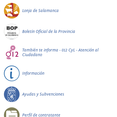
Lonja de Salamanca
Boletín Oficial de la Provincia
También te informa - 012 CyL - Atención al
Ciudadano
Información
Ayudas y Subvenciones
Perfil de contratante