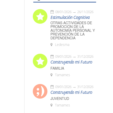
08/01/2026
26/11/2026
Estimulación Cognitiva
OTRAS ACTIVIDADES DE
PROMOCIÓN DE LA
AUTONOMÍA PERSONAL Y
PREVENCIÓN DE LA
DEPENDENCIA
Ledesma
09/01/2026
31/12/2026
Construyendo mi Futuro
FAMILIA
Tamames
09/01/2026
31/12/2026
Construyendo mi Futuro
JUVENTUD
Tamames