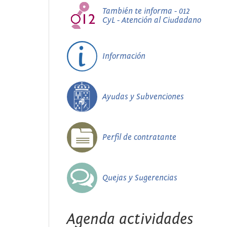
También te informa - 012
CyL - Atención al Ciudadano
Información
Ayudas y Subvenciones
Perfil de contratante
Quejas y Sugerencias
Agenda actividades