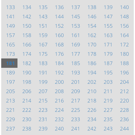
133
134
135
136
137
138
139
140
141
142
143
144
145
146
147
148
149
150
151
152
153
154
155
156
157
158
159
160
161
162
163
164
165
166
167
168
169
170
171
172
173
174
175
176
177
178
179
180
181
182
183
184
185
186
187
188
189
190
191
192
193
194
195
196
197
198
199
200
201
202
203
204
205
206
207
208
209
210
211
212
213
214
215
216
217
218
219
220
221
222
223
224
225
226
227
228
229
230
231
232
233
234
235
236
237
238
239
240
241
242
243
244