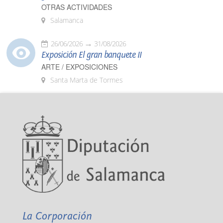
OTRAS ACTIVIDADES
Salamanca
26/06/2026
31/08/2026
Exposición El gran banquete II
ARTE / EXPOSICIONES
Santa Marta de Tormes
La Corporación