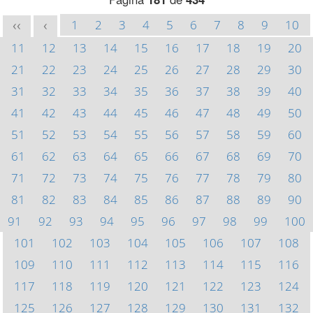
1
2
3
4
5
6
7
8
9
10
<<
<
11
12
13
14
15
16
17
18
19
20
21
22
23
24
25
26
27
28
29
30
31
32
33
34
35
36
37
38
39
40
41
42
43
44
45
46
47
48
49
50
51
52
53
54
55
56
57
58
59
60
61
62
63
64
65
66
67
68
69
70
71
72
73
74
75
76
77
78
79
80
81
82
83
84
85
86
87
88
89
90
91
92
93
94
95
96
97
98
99
100
101
102
103
104
105
106
107
108
109
110
111
112
113
114
115
116
117
118
119
120
121
122
123
124
125
126
127
128
129
130
131
132