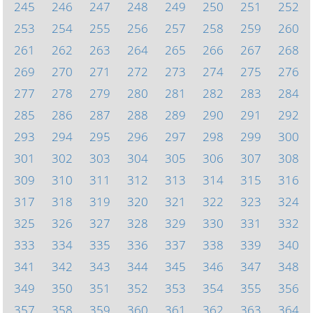
245
246
247
248
249
250
251
252
253
254
255
256
257
258
259
260
261
262
263
264
265
266
267
268
269
270
271
272
273
274
275
276
277
278
279
280
281
282
283
284
285
286
287
288
289
290
291
292
293
294
295
296
297
298
299
300
301
302
303
304
305
306
307
308
309
310
311
312
313
314
315
316
317
318
319
320
321
322
323
324
325
326
327
328
329
330
331
332
333
334
335
336
337
338
339
340
341
342
343
344
345
346
347
348
349
350
351
352
353
354
355
356
357
358
359
360
361
362
363
364