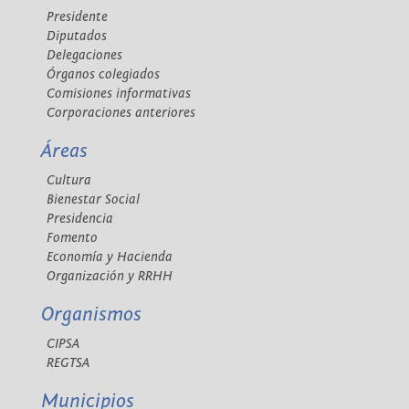
Presidente
Diputados
Delegaciones
Órganos colegiados
Comisiones informativas
Corporaciones anteriores
Áreas
Cultura
Bienestar Social
Presidencia
Fomento
Economía y Hacienda
Organización y RRHH
Organismos
CIPSA
REGTSA
Municipios