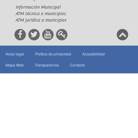
Información Municipal
ATM técnica a municipios
ATM jurídica a municipios
Aviso legal
Política de privacidad
Accesibilidad
Mapa Web
Transparencia
Contacto