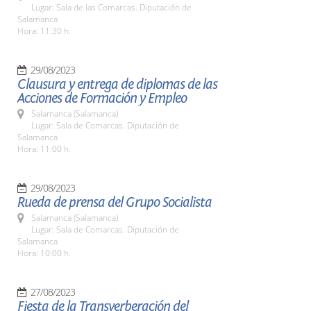
Lugar: Sala de las Comarcas. Diputación de
Salamanca
Hora: 11:30 h.
29/08/2023
Clausura y entrega de diplomas de las
Acciones de Formación y Empleo
Salamanca (Salamanca)
Lugar: Sala de Comarcas. Diputación de
Salamanca
Hora: 11:00 h.
29/08/2023
Rueda de prensa del Grupo Socialista
Salamanca (Salamanca)
Lugar: Sala de Comarcas. Diputación de
Salamanca
Hora: 10:00 h.
27/08/2023
Fiesta de la Transverberación del