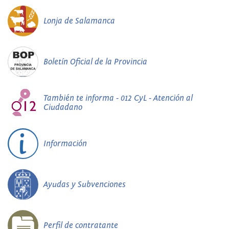
Lonja de Salamanca
Boletín Oficial de la Provincia
También te informa - 012 CyL - Atención al
Ciudadano
Información
Ayudas y Subvenciones
Perfil de contratante