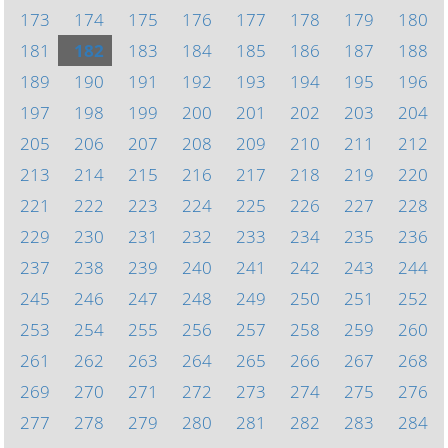
173
174
175
176
177
178
179
180
181
182
183
184
185
186
187
188
189
190
191
192
193
194
195
196
197
198
199
200
201
202
203
204
205
206
207
208
209
210
211
212
213
214
215
216
217
218
219
220
221
222
223
224
225
226
227
228
229
230
231
232
233
234
235
236
237
238
239
240
241
242
243
244
245
246
247
248
249
250
251
252
253
254
255
256
257
258
259
260
261
262
263
264
265
266
267
268
269
270
271
272
273
274
275
276
277
278
279
280
281
282
283
284