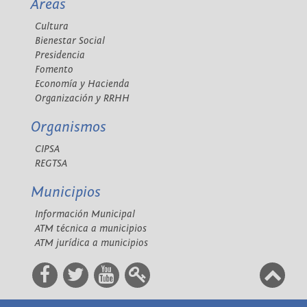
Áreas
Cultura
Bienestar Social
Presidencia
Fomento
Economía y Hacienda
Organización y RRHH
Organismos
CIPSA
REGTSA
Municipios
Información Municipal
ATM técnica a municipios
ATM jurídica a municipios