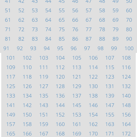
41
42
43
44
45
46
47
48
49
50
51
52
53
54
55
56
57
58
59
60
61
62
63
64
65
66
67
68
69
70
71
72
73
74
75
76
77
78
79
80
81
82
83
84
85
86
87
88
89
90
91
92
93
94
95
96
97
98
99
100
101
102
103
104
105
106
107
108
109
110
111
112
113
114
115
116
117
118
119
120
121
122
123
124
125
126
127
128
129
130
131
132
133
134
135
136
137
138
139
140
141
142
143
144
145
146
147
148
149
150
151
152
153
154
155
156
157
158
159
160
161
162
163
164
165
166
167
168
169
170
171
172