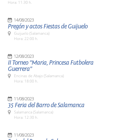
Hora: 11:30 h.
14/08/2023
Pregón y actos Fiestas de Guijuelo
Guijuelo (Salamanca)
Hora: 22:00 h.
12/08/2023
II Torneo "Maria, Princesa Futbolera
Guerrera"
Encinas de Abajo (Salamanca)
Hora: 18:00 h.
11/08/2023
35 Feria del Barro de Salamanca
Salamanca (Salamanca)
Hora: 12:30 h.
11/08/2023