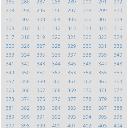
285
286
287
288
289
290
291
292
293
294
295
296
297
298
299
300
301
302
303
304
305
306
307
308
309
310
311
312
313
314
315
316
317
318
319
320
321
322
323
324
325
326
327
328
329
330
331
332
333
334
335
336
337
338
339
340
341
342
343
344
345
346
347
348
349
350
351
352
353
354
355
356
357
358
359
360
361
362
363
364
365
366
367
368
369
370
371
372
373
374
375
376
377
378
379
380
381
382
383
384
385
386
387
388
389
390
391
392
393
394
395
396
397
398
399
400
401
402
403
404