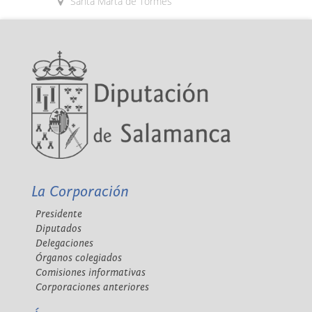
Santa Marta de Tormes
La Corporación
Presidente
Diputados
Delegaciones
Órganos colegiados
Comisiones informativas
Corporaciones anteriores