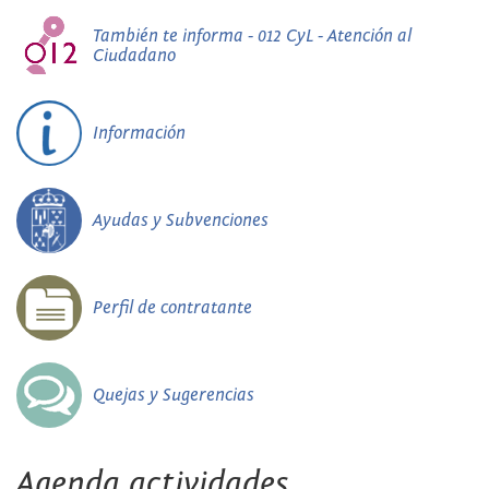
También te informa - 012 CyL - Atención al
Ciudadano
Información
Ayudas y Subvenciones
Perfil de contratante
Quejas y Sugerencias
Agenda actividades