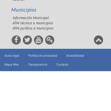
Municipios
Información Municipal
ATM técnica a municipios
ATM jurídica a municipios
Aviso legal
Política de privacidad
Accesibilidad
Mapa Web
Transparencia
Contacto