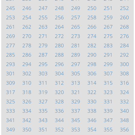
245
246
247
248
249
250
251
252
253
254
255
256
257
258
259
260
261
262
263
264
265
266
267
268
269
270
271
272
273
274
275
276
277
278
279
280
281
282
283
284
285
286
287
288
289
290
291
292
293
294
295
296
297
298
299
300
301
302
303
304
305
306
307
308
309
310
311
312
313
314
315
316
317
318
319
320
321
322
323
324
325
326
327
328
329
330
331
332
333
334
335
336
337
338
339
340
341
342
343
344
345
346
347
348
349
350
351
352
353
354
355
356