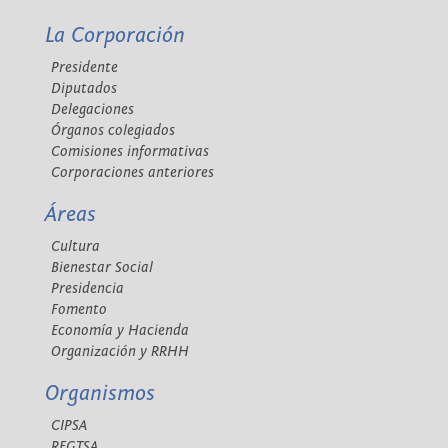
La Corporación
Presidente
Diputados
Delegaciones
Órganos colegiados
Comisiones informativas
Corporaciones anteriores
Áreas
Cultura
Bienestar Social
Presidencia
Fomento
Economía y Hacienda
Organización y RRHH
Organismos
CIPSA
REGTSA