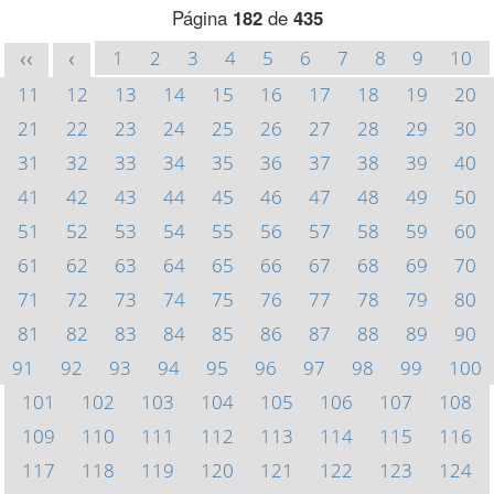
Página
182
de
435
1
2
3
4
5
6
7
8
9
10
<<
<
11
12
13
14
15
16
17
18
19
20
21
22
23
24
25
26
27
28
29
30
31
32
33
34
35
36
37
38
39
40
41
42
43
44
45
46
47
48
49
50
51
52
53
54
55
56
57
58
59
60
61
62
63
64
65
66
67
68
69
70
71
72
73
74
75
76
77
78
79
80
81
82
83
84
85
86
87
88
89
90
91
92
93
94
95
96
97
98
99
100
101
102
103
104
105
106
107
108
109
110
111
112
113
114
115
116
117
118
119
120
121
122
123
124