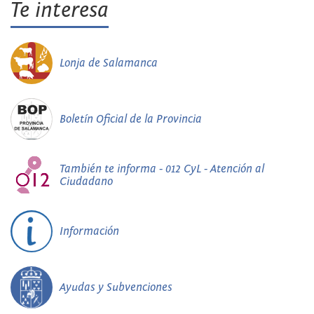
Te interesa
Lonja de Salamanca
Boletín Oficial de la Provincia
También te informa - 012 CyL - Atención al
Ciudadano
Información
Ayudas y Subvenciones