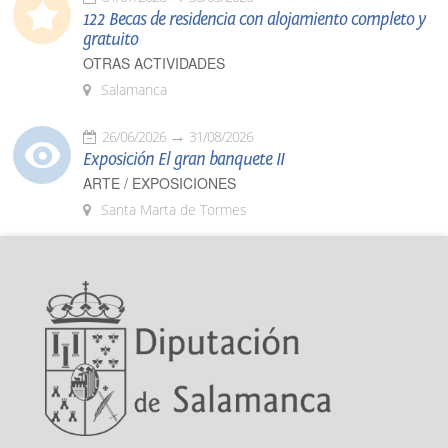
122 Becas de residencia con alojamiento completo y
gratuito
OTRAS ACTIVIDADES
Salamanca
26/06/2026
31/08/2026
Exposición El gran banquete II
ARTE / EXPOSICIONES
Santa Marta de Tormes