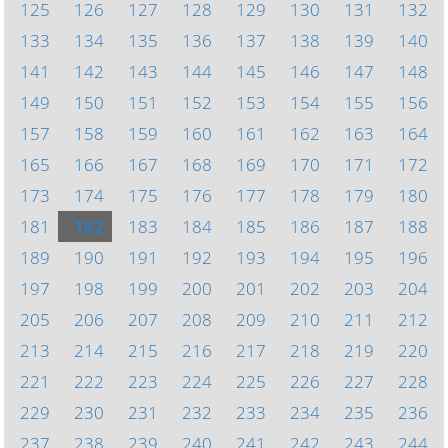
125
126
127
128
129
130
131
132
133
134
135
136
137
138
139
140
141
142
143
144
145
146
147
148
149
150
151
152
153
154
155
156
157
158
159
160
161
162
163
164
165
166
167
168
169
170
171
172
173
174
175
176
177
178
179
180
181
182
183
184
185
186
187
188
189
190
191
192
193
194
195
196
197
198
199
200
201
202
203
204
205
206
207
208
209
210
211
212
213
214
215
216
217
218
219
220
221
222
223
224
225
226
227
228
229
230
231
232
233
234
235
236
237
238
239
240
241
242
243
244