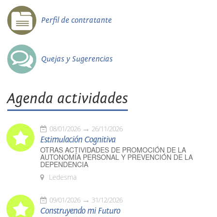
Perfil de contratante
Quejas y Sugerencias
Agenda actividades
08/01/2026
26/11/2026
Estimulación Cognitiva
OTRAS ACTIVIDADES DE PROMOCIÓN DE LA
AUTONOMÍA PERSONAL Y PREVENCIÓN DE LA
DEPENDENCIA
Ledesma
09/01/2026
31/12/2026
Construyendo mi Futuro