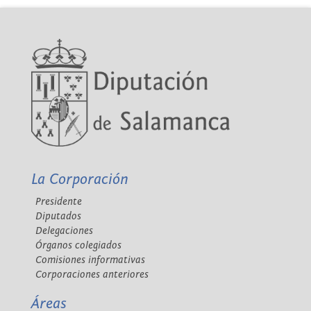
La Corporación
Presidente
Diputados
Delegaciones
Órganos colegiados
Comisiones informativas
Corporaciones anteriores
Áreas