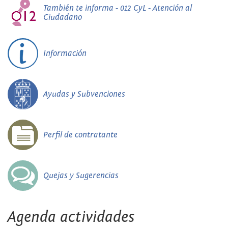
También te informa - 012 CyL - Atención al
Ciudadano
Información
Ayudas y Subvenciones
Perfil de contratante
Quejas y Sugerencias
Agenda actividades