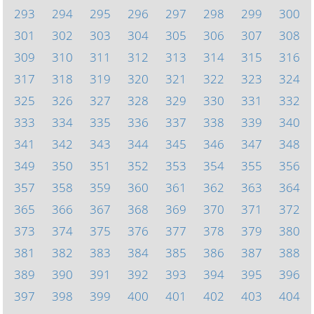
293
294
295
296
297
298
299
300
301
302
303
304
305
306
307
308
309
310
311
312
313
314
315
316
317
318
319
320
321
322
323
324
325
326
327
328
329
330
331
332
333
334
335
336
337
338
339
340
341
342
343
344
345
346
347
348
349
350
351
352
353
354
355
356
357
358
359
360
361
362
363
364
365
366
367
368
369
370
371
372
373
374
375
376
377
378
379
380
381
382
383
384
385
386
387
388
389
390
391
392
393
394
395
396
397
398
399
400
401
402
403
404