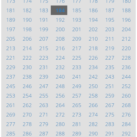
173
174
175
176
177
178
179
180
181
182
183
184
185
186
187
188
189
190
191
192
193
194
195
196
197
198
199
200
201
202
203
204
205
206
207
208
209
210
211
212
213
214
215
216
217
218
219
220
221
222
223
224
225
226
227
228
229
230
231
232
233
234
235
236
237
238
239
240
241
242
243
244
245
246
247
248
249
250
251
252
253
254
255
256
257
258
259
260
261
262
263
264
265
266
267
268
269
270
271
272
273
274
275
276
277
278
279
280
281
282
283
284
285
286
287
288
289
290
291
292