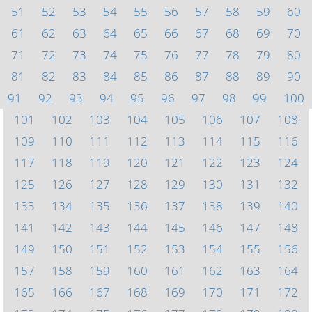
51
52
53
54
55
56
57
58
59
60
61
62
63
64
65
66
67
68
69
70
71
72
73
74
75
76
77
78
79
80
81
82
83
84
85
86
87
88
89
90
91
92
93
94
95
96
97
98
99
100
101
102
103
104
105
106
107
108
109
110
111
112
113
114
115
116
117
118
119
120
121
122
123
124
125
126
127
128
129
130
131
132
133
134
135
136
137
138
139
140
141
142
143
144
145
146
147
148
149
150
151
152
153
154
155
156
157
158
159
160
161
162
163
164
165
166
167
168
169
170
171
172