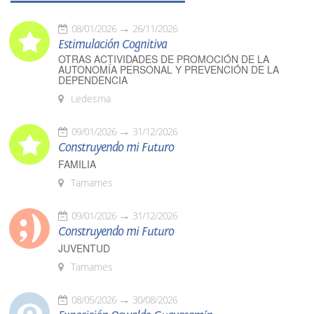
08/01/2026
26/11/2026
Estimulación Cognitiva
OTRAS ACTIVIDADES DE PROMOCIÓN DE LA
AUTONOMÍA PERSONAL Y PREVENCIÓN DE LA
DEPENDENCIA
Ledesma
09/01/2026
31/12/2026
Construyendo mi Futuro
FAMILIA
Tamames
09/01/2026
31/12/2026
Construyendo mi Futuro
JUVENTUD
Tamames
08/05/2026
30/08/2026