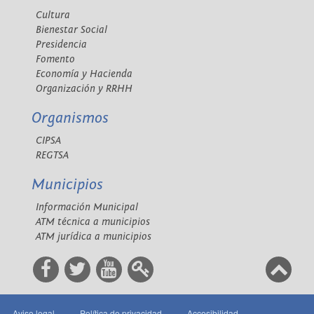
Cultura
Bienestar Social
Presidencia
Fomento
Economía y Hacienda
Organización y RRHH
Organismos
CIPSA
REGTSA
Municipios
Información Municipal
ATM técnica a municipios
ATM jurídica a municipios
Aviso legal
Política de privacidad
Accesibilidad