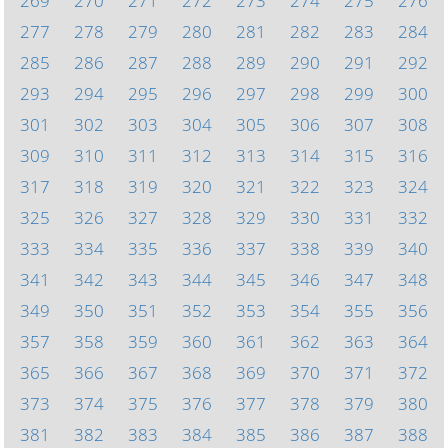
269
270
271
272
273
274
275
276
277
278
279
280
281
282
283
284
285
286
287
288
289
290
291
292
293
294
295
296
297
298
299
300
301
302
303
304
305
306
307
308
309
310
311
312
313
314
315
316
317
318
319
320
321
322
323
324
325
326
327
328
329
330
331
332
333
334
335
336
337
338
339
340
341
342
343
344
345
346
347
348
349
350
351
352
353
354
355
356
357
358
359
360
361
362
363
364
365
366
367
368
369
370
371
372
373
374
375
376
377
378
379
380
381
382
383
384
385
386
387
388