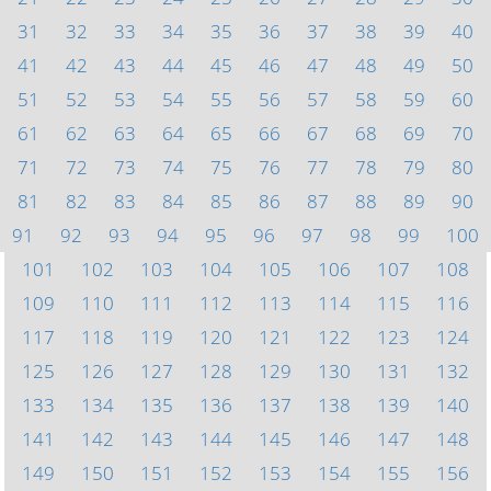
31
32
33
34
35
36
37
38
39
40
41
42
43
44
45
46
47
48
49
50
51
52
53
54
55
56
57
58
59
60
61
62
63
64
65
66
67
68
69
70
71
72
73
74
75
76
77
78
79
80
81
82
83
84
85
86
87
88
89
90
91
92
93
94
95
96
97
98
99
100
101
102
103
104
105
106
107
108
109
110
111
112
113
114
115
116
117
118
119
120
121
122
123
124
125
126
127
128
129
130
131
132
133
134
135
136
137
138
139
140
141
142
143
144
145
146
147
148
149
150
151
152
153
154
155
156