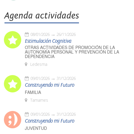
Agenda actividades
08/01/2026
26/11/2026
Estimulación Cognitiva
OTRAS ACTIVIDADES DE PROMOCIÓN DE LA
AUTONOMÍA PERSONAL Y PREVENCIÓN DE LA
DEPENDENCIA
Ledesma
09/01/2026
31/12/2026
Construyendo mi Futuro
FAMILIA
Tamames
09/01/2026
31/12/2026
Construyendo mi Futuro
JUVENTUD