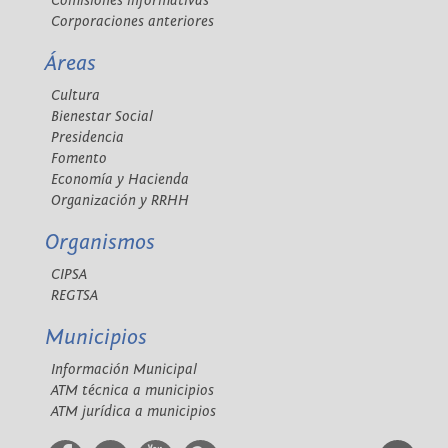
Comisiones informativas
Corporaciones anteriores
Áreas
Cultura
Bienestar Social
Presidencia
Fomento
Economía y Hacienda
Organización y RRHH
Organismos
CIPSA
REGTSA
Municipios
Información Municipal
ATM técnica a municipios
ATM jurídica a municipios