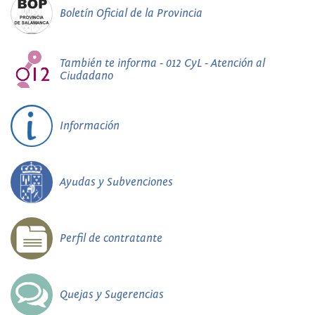
Boletín Oficial de la Provincia
También te informa - 012 CyL - Atención al
Ciudadano
Información
Ayudas y Subvenciones
Perfil de contratante
Quejas y Sugerencias