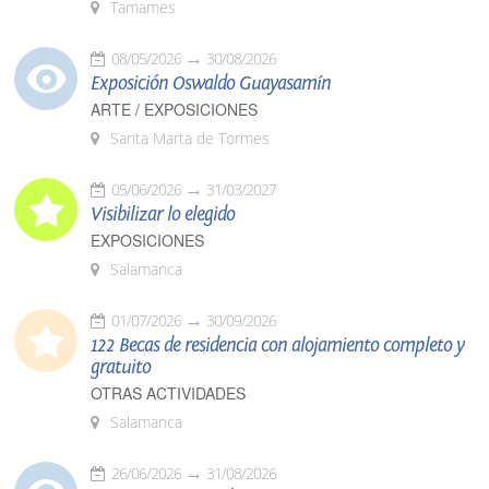
Tamames
08/05/2026
30/08/2026
Exposición Oswaldo Guayasamín
ARTE / EXPOSICIONES
Santa Marta de Tormes
05/06/2026
31/03/2027
Visibilizar lo elegido
EXPOSICIONES
Salamanca
01/07/2026
30/09/2026
122 Becas de residencia con alojamiento completo y
gratuito
OTRAS ACTIVIDADES
Salamanca
26/06/2026
31/08/2026