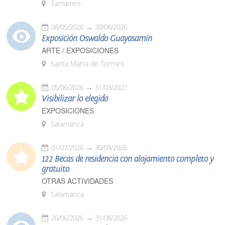
Tamames
08/05/2026
30/08/2026
Exposición Oswaldo Guayasamín
ARTE / EXPOSICIONES
Santa Marta de Tormes
05/06/2026
31/03/2027
Visibilizar lo elegido
EXPOSICIONES
Salamanca
01/07/2026
30/09/2026
122 Becas de residencia con alojamiento completo y
gratuito
OTRAS ACTIVIDADES
Salamanca
26/06/2026
31/08/2026