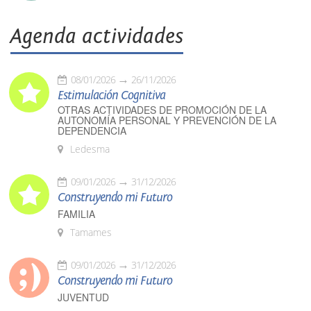
Agenda actividades
08/01/2026
26/11/2026
Estimulación Cognitiva
OTRAS ACTIVIDADES DE PROMOCIÓN DE LA
AUTONOMÍA PERSONAL Y PREVENCIÓN DE LA
DEPENDENCIA
Ledesma
09/01/2026
31/12/2026
Construyendo mi Futuro
FAMILIA
Tamames
09/01/2026
31/12/2026
Construyendo mi Futuro
JUVENTUD