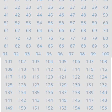
31
32
33
34
35
36
37
38
39
40
41
42
43
44
45
46
47
48
49
50
51
52
53
54
55
56
57
58
59
60
61
62
63
64
65
66
67
68
69
70
71
72
73
74
75
76
77
78
79
80
81
82
83
84
85
86
87
88
89
90
91
92
93
94
95
96
97
98
99
100
101
102
103
104
105
106
107
108
109
110
111
112
113
114
115
116
117
118
119
120
121
122
123
124
125
126
127
128
129
130
131
132
133
134
135
136
137
138
139
140
141
142
143
144
145
146
147
148
149
150
151
152
153
154
155
156