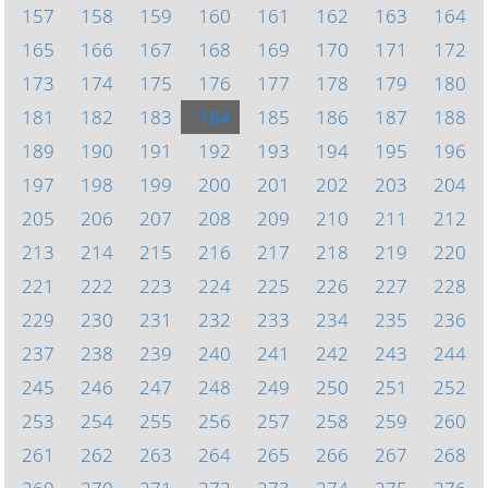
157
158
159
160
161
162
163
164
165
166
167
168
169
170
171
172
173
174
175
176
177
178
179
180
181
182
183
184
185
186
187
188
189
190
191
192
193
194
195
196
197
198
199
200
201
202
203
204
205
206
207
208
209
210
211
212
213
214
215
216
217
218
219
220
221
222
223
224
225
226
227
228
229
230
231
232
233
234
235
236
237
238
239
240
241
242
243
244
245
246
247
248
249
250
251
252
253
254
255
256
257
258
259
260
261
262
263
264
265
266
267
268