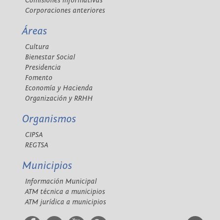
Comisiones informativas
Corporaciones anteriores
Áreas
Cultura
Bienestar Social
Presidencia
Fomento
Economía y Hacienda
Organización y RRHH
Organismos
CIPSA
REGTSA
Municipios
Información Municipal
ATM técnica a municipios
ATM jurídica a municipios