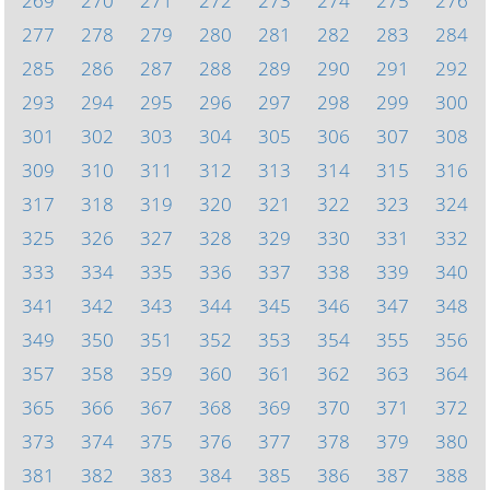
269
270
271
272
273
274
275
276
277
278
279
280
281
282
283
284
285
286
287
288
289
290
291
292
293
294
295
296
297
298
299
300
301
302
303
304
305
306
307
308
309
310
311
312
313
314
315
316
317
318
319
320
321
322
323
324
325
326
327
328
329
330
331
332
333
334
335
336
337
338
339
340
341
342
343
344
345
346
347
348
349
350
351
352
353
354
355
356
357
358
359
360
361
362
363
364
365
366
367
368
369
370
371
372
373
374
375
376
377
378
379
380
381
382
383
384
385
386
387
388