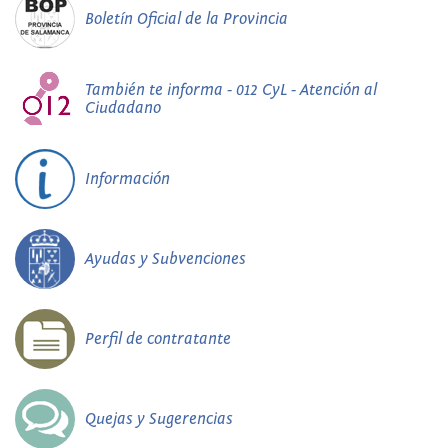
Boletín Oficial de la Provincia
También te informa - 012 CyL - Atención al
Ciudadano
Información
Ayudas y Subvenciones
Perfil de contratante
Quejas y Sugerencias