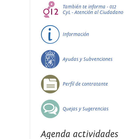
También te informa - 012
CyL - Atención al Ciudadano
Información
Ayudas y Subvenciones
Perfil de contratante
Quejas y Sugerencias
Agenda actividades