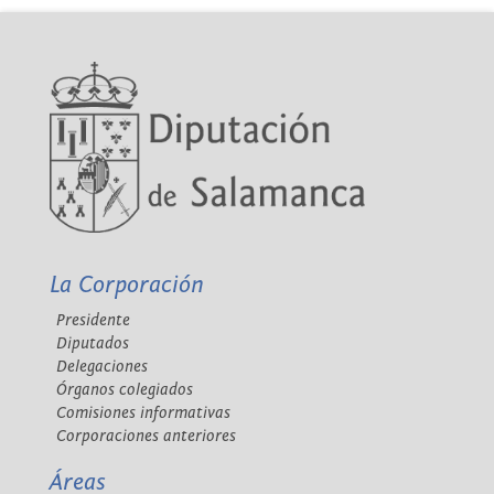
La Corporación
Presidente
Diputados
Delegaciones
Órganos colegiados
Comisiones informativas
Corporaciones anteriores
Áreas