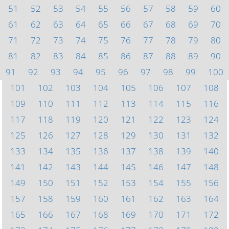
51
52
53
54
55
56
57
58
59
60
61
62
63
64
65
66
67
68
69
70
71
72
73
74
75
76
77
78
79
80
81
82
83
84
85
86
87
88
89
90
91
92
93
94
95
96
97
98
99
100
101
102
103
104
105
106
107
108
109
110
111
112
113
114
115
116
117
118
119
120
121
122
123
124
125
126
127
128
129
130
131
132
133
134
135
136
137
138
139
140
141
142
143
144
145
146
147
148
149
150
151
152
153
154
155
156
157
158
159
160
161
162
163
164
165
166
167
168
169
170
171
172