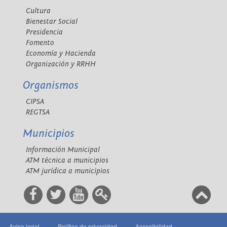
Cultura
Bienestar Social
Presidencia
Fomento
Economía y Hacienda
Organización y RRHH
Organismos
CIPSA
REGTSA
Municipios
Información Municipal
ATM técnica a municipios
ATM jurídica a municipios
Aviso legal
Política de privacidad
Accesibilidad