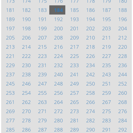
173
174
175
176
177
178
179
180
181
182
183
184
185
186
187
188
189
190
191
192
193
194
195
196
197
198
199
200
201
202
203
204
205
206
207
208
209
210
211
212
213
214
215
216
217
218
219
220
221
222
223
224
225
226
227
228
229
230
231
232
233
234
235
236
237
238
239
240
241
242
243
244
245
246
247
248
249
250
251
252
253
254
255
256
257
258
259
260
261
262
263
264
265
266
267
268
269
270
271
272
273
274
275
276
277
278
279
280
281
282
283
284
285
286
287
288
289
290
291
292