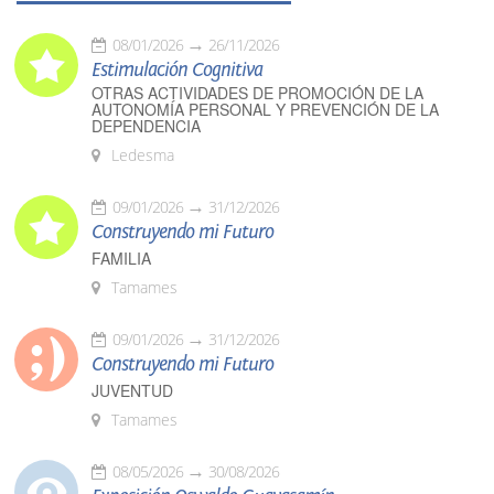
08/01/2026
26/11/2026
Estimulación Cognitiva
OTRAS ACTIVIDADES DE PROMOCIÓN DE LA
AUTONOMÍA PERSONAL Y PREVENCIÓN DE LA
DEPENDENCIA
Ledesma
09/01/2026
31/12/2026
Construyendo mi Futuro
FAMILIA
Tamames
09/01/2026
31/12/2026
Construyendo mi Futuro
JUVENTUD
Tamames
08/05/2026
30/08/2026