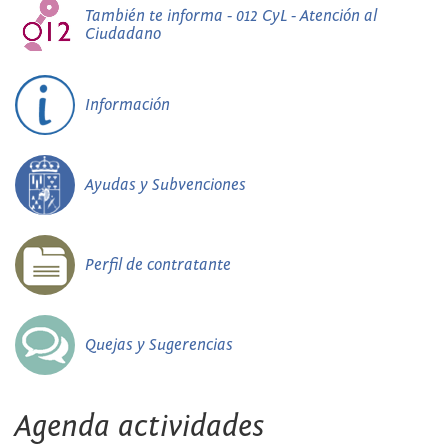
También te informa - 012 CyL - Atención al
Ciudadano
Información
Ayudas y Subvenciones
Perfil de contratante
Quejas y Sugerencias
Agenda actividades