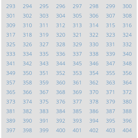
293
294
295
296
297
298
299
300
301
302
303
304
305
306
307
308
309
310
311
312
313
314
315
316
317
318
319
320
321
322
323
324
325
326
327
328
329
330
331
332
333
334
335
336
337
338
339
340
341
342
343
344
345
346
347
348
349
350
351
352
353
354
355
356
357
358
359
360
361
362
363
364
365
366
367
368
369
370
371
372
373
374
375
376
377
378
379
380
381
382
383
384
385
386
387
388
389
390
391
392
393
394
395
396
397
398
399
400
401
402
403
404