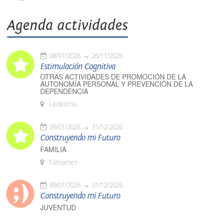
Agenda actividades
08/01/2026
26/11/2026
Estimulación Cognitiva
OTRAS ACTIVIDADES DE PROMOCIÓN DE LA
AUTONOMÍA PERSONAL Y PREVENCIÓN DE LA
DEPENDENCIA
Ledesma
09/01/2026
31/12/2026
Construyendo mi Futuro
FAMILIA
Tamames
09/01/2026
31/12/2026
Construyendo mi Futuro
JUVENTUD