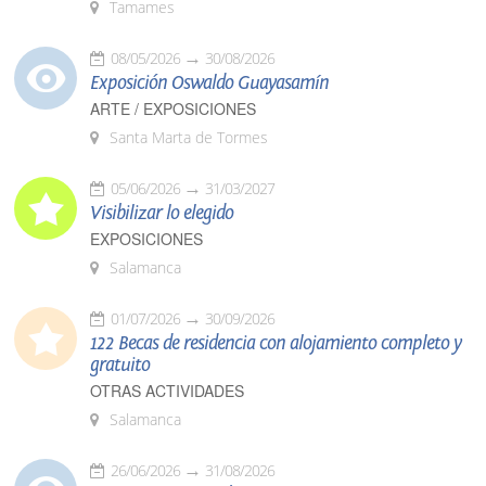
Tamames
08/05/2026
30/08/2026
Exposición Oswaldo Guayasamín
ARTE / EXPOSICIONES
Santa Marta de Tormes
05/06/2026
31/03/2027
Visibilizar lo elegido
EXPOSICIONES
Salamanca
01/07/2026
30/09/2026
122 Becas de residencia con alojamiento completo y
gratuito
OTRAS ACTIVIDADES
Salamanca
26/06/2026
31/08/2026