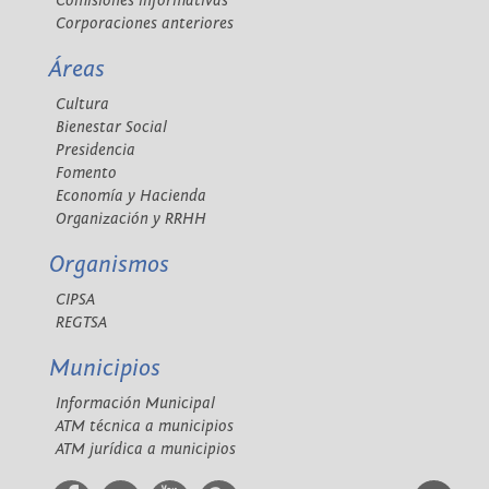
Comisiones informativas
Corporaciones anteriores
Áreas
Cultura
Bienestar Social
Presidencia
Fomento
Economía y Hacienda
Organización y RRHH
Organismos
CIPSA
REGTSA
Municipios
Información Municipal
ATM técnica a municipios
ATM jurídica a municipios