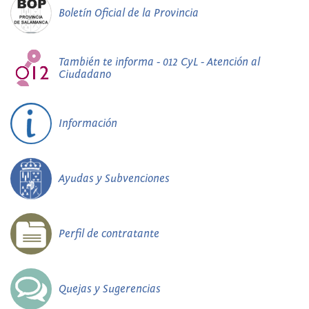
Boletín Oficial de la Provincia
También te informa - 012 CyL - Atención al
Ciudadano
Información
Ayudas y Subvenciones
Perfil de contratante
Quejas y Sugerencias