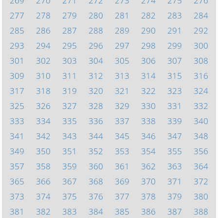
269
270
271
272
273
274
275
276
277
278
279
280
281
282
283
284
285
286
287
288
289
290
291
292
293
294
295
296
297
298
299
300
301
302
303
304
305
306
307
308
309
310
311
312
313
314
315
316
317
318
319
320
321
322
323
324
325
326
327
328
329
330
331
332
333
334
335
336
337
338
339
340
341
342
343
344
345
346
347
348
349
350
351
352
353
354
355
356
357
358
359
360
361
362
363
364
365
366
367
368
369
370
371
372
373
374
375
376
377
378
379
380
381
382
383
384
385
386
387
388