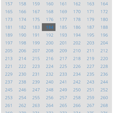
157
158
159
160
161
162
163
164
165
166
167
168
169
170
171
172
173
174
175
176
177
178
179
180
181
182
183
184
185
186
187
188
189
190
191
192
193
194
195
196
197
198
199
200
201
202
203
204
205
206
207
208
209
210
211
212
213
214
215
216
217
218
219
220
221
222
223
224
225
226
227
228
229
230
231
232
233
234
235
236
237
238
239
240
241
242
243
244
245
246
247
248
249
250
251
252
253
254
255
256
257
258
259
260
261
262
263
264
265
266
267
268