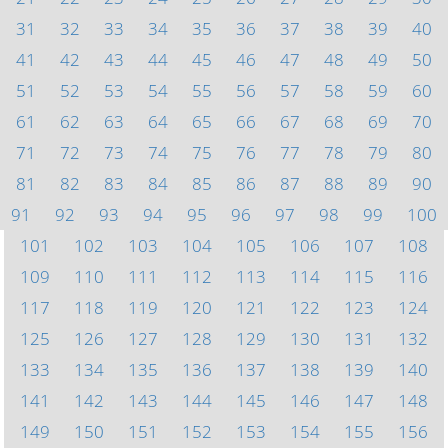
31
32
33
34
35
36
37
38
39
40
41
42
43
44
45
46
47
48
49
50
51
52
53
54
55
56
57
58
59
60
61
62
63
64
65
66
67
68
69
70
71
72
73
74
75
76
77
78
79
80
81
82
83
84
85
86
87
88
89
90
91
92
93
94
95
96
97
98
99
100
101
102
103
104
105
106
107
108
109
110
111
112
113
114
115
116
117
118
119
120
121
122
123
124
125
126
127
128
129
130
131
132
133
134
135
136
137
138
139
140
141
142
143
144
145
146
147
148
149
150
151
152
153
154
155
156