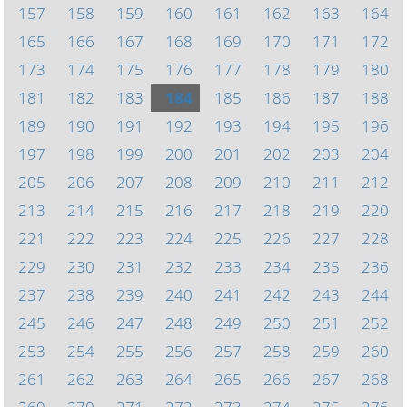
157
158
159
160
161
162
163
164
165
166
167
168
169
170
171
172
173
174
175
176
177
178
179
180
181
182
183
184
185
186
187
188
189
190
191
192
193
194
195
196
197
198
199
200
201
202
203
204
205
206
207
208
209
210
211
212
213
214
215
216
217
218
219
220
221
222
223
224
225
226
227
228
229
230
231
232
233
234
235
236
237
238
239
240
241
242
243
244
245
246
247
248
249
250
251
252
253
254
255
256
257
258
259
260
261
262
263
264
265
266
267
268