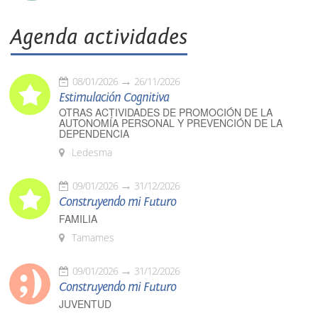
Agenda actividades
08/01/2026
26/11/2026
Estimulación Cognitiva
OTRAS ACTIVIDADES DE PROMOCIÓN DE LA
AUTONOMÍA PERSONAL Y PREVENCIÓN DE LA
DEPENDENCIA
Ledesma
09/01/2026
31/12/2026
Construyendo mi Futuro
FAMILIA
Tamames
09/01/2026
31/12/2026
Construyendo mi Futuro
JUVENTUD