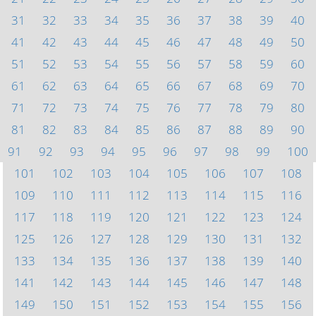
31
32
33
34
35
36
37
38
39
40
41
42
43
44
45
46
47
48
49
50
51
52
53
54
55
56
57
58
59
60
61
62
63
64
65
66
67
68
69
70
71
72
73
74
75
76
77
78
79
80
81
82
83
84
85
86
87
88
89
90
91
92
93
94
95
96
97
98
99
100
101
102
103
104
105
106
107
108
109
110
111
112
113
114
115
116
117
118
119
120
121
122
123
124
125
126
127
128
129
130
131
132
133
134
135
136
137
138
139
140
141
142
143
144
145
146
147
148
149
150
151
152
153
154
155
156