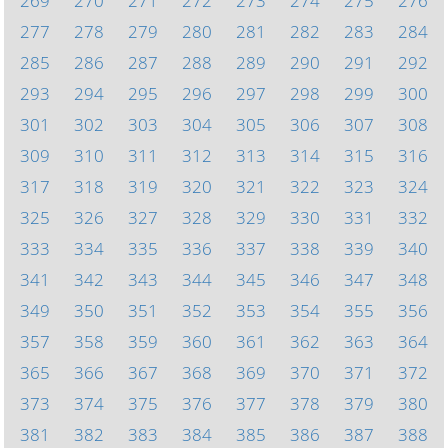
269
270
271
272
273
274
275
276
277
278
279
280
281
282
283
284
285
286
287
288
289
290
291
292
293
294
295
296
297
298
299
300
301
302
303
304
305
306
307
308
309
310
311
312
313
314
315
316
317
318
319
320
321
322
323
324
325
326
327
328
329
330
331
332
333
334
335
336
337
338
339
340
341
342
343
344
345
346
347
348
349
350
351
352
353
354
355
356
357
358
359
360
361
362
363
364
365
366
367
368
369
370
371
372
373
374
375
376
377
378
379
380
381
382
383
384
385
386
387
388