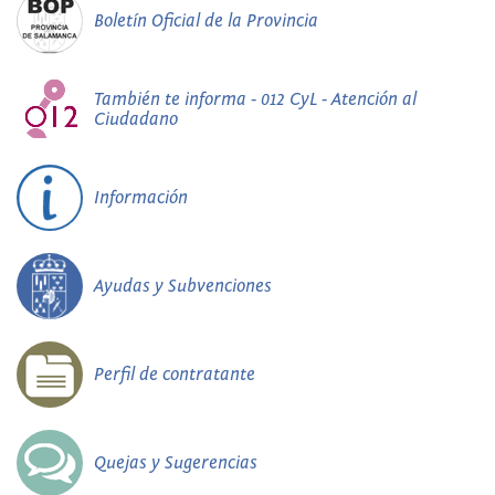
Boletín Oficial de la Provincia
También te informa - 012 CyL - Atención al
Ciudadano
Información
Ayudas y Subvenciones
Perfil de contratante
Quejas y Sugerencias