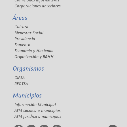
Comisiones informativas
Corporaciones anteriores
Áreas
Cultura
Bienestar Social
Presidencia
Fomento
Economía y Hacienda
Organización y RRHH
Organismos
CIPSA
REGTSA
Municipios
Información Municipal
ATM técnica a municipios
ATM jurídica a municipios