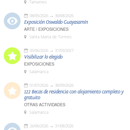
Tamames
08/05/2026
30/08/2026
Exposición Oswaldo Guayasamín
ARTE / EXPOSICIONES
Santa Marta de Tormes
05/06/2026
31/03/2027
Visibilizar lo elegido
EXPOSICIONES
Salamanca
01/07/2026
30/09/2026
122 Becas de residencia con alojamiento completo y
gratuito
OTRAS ACTIVIDADES
Salamanca
26/06/2026
31/08/2026