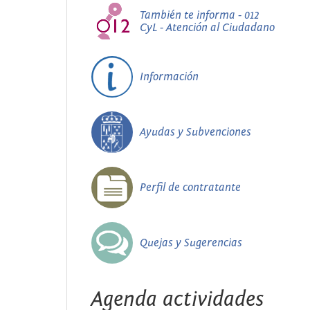
También te informa - 012
CyL - Atención al Ciudadano
Información
Ayudas y Subvenciones
Perfil de contratante
Quejas y Sugerencias
Agenda actividades