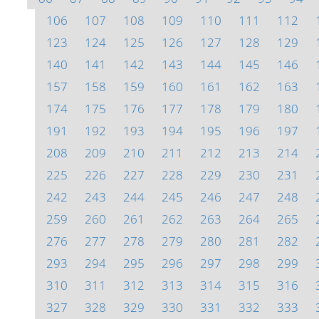
106
107
108
109
110
111
112
123
124
125
126
127
128
129
140
141
142
143
144
145
146
157
158
159
160
161
162
163
174
175
176
177
178
179
180
191
192
193
194
195
196
197
208
209
210
211
212
213
214
225
226
227
228
229
230
231
242
243
244
245
246
247
248
259
260
261
262
263
264
265
276
277
278
279
280
281
282
293
294
295
296
297
298
299
310
311
312
313
314
315
316
327
328
329
330
331
332
333