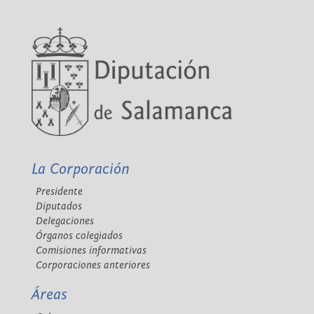
La Corporación
Presidente
Diputados
Delegaciones
Órganos colegiados
Comisiones informativas
Corporaciones anteriores
Áreas