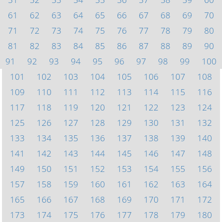
61
62
63
64
65
66
67
68
69
70
71
72
73
74
75
76
77
78
79
80
81
82
83
84
85
86
87
88
89
90
91
92
93
94
95
96
97
98
99
100
101
102
103
104
105
106
107
108
109
110
111
112
113
114
115
116
117
118
119
120
121
122
123
124
125
126
127
128
129
130
131
132
133
134
135
136
137
138
139
140
141
142
143
144
145
146
147
148
149
150
151
152
153
154
155
156
157
158
159
160
161
162
163
164
165
166
167
168
169
170
171
172
173
174
175
176
177
178
179
180