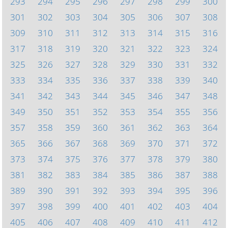
293
294
295
296
297
298
299
300
301
302
303
304
305
306
307
308
309
310
311
312
313
314
315
316
317
318
319
320
321
322
323
324
325
326
327
328
329
330
331
332
333
334
335
336
337
338
339
340
341
342
343
344
345
346
347
348
349
350
351
352
353
354
355
356
357
358
359
360
361
362
363
364
365
366
367
368
369
370
371
372
373
374
375
376
377
378
379
380
381
382
383
384
385
386
387
388
389
390
391
392
393
394
395
396
397
398
399
400
401
402
403
404
405
406
407
408
409
410
411
412