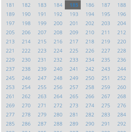
181
182
183
184
185
186
187
188
189
190
191
192
193
194
195
196
197
198
199
200
201
202
203
204
205
206
207
208
209
210
211
212
213
214
215
216
217
218
219
220
221
222
223
224
225
226
227
228
229
230
231
232
233
234
235
236
237
238
239
240
241
242
243
244
245
246
247
248
249
250
251
252
253
254
255
256
257
258
259
260
261
262
263
264
265
266
267
268
269
270
271
272
273
274
275
276
277
278
279
280
281
282
283
284
285
286
287
288
289
290
291
292