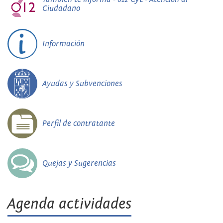
Ciudadano
Información
Ayudas y Subvenciones
Perfil de contratante
Quejas y Sugerencias
Agenda actividades