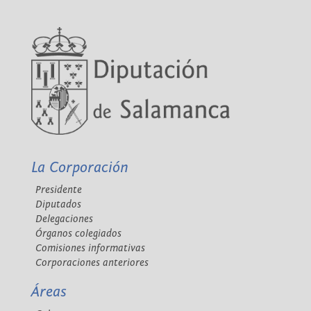
La Corporación
Presidente
Diputados
Delegaciones
Órganos colegiados
Comisiones informativas
Corporaciones anteriores
Áreas