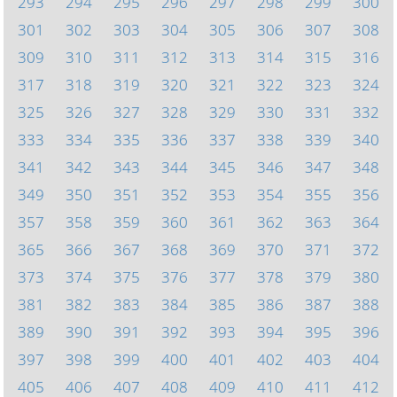
293
294
295
296
297
298
299
300
301
302
303
304
305
306
307
308
309
310
311
312
313
314
315
316
317
318
319
320
321
322
323
324
325
326
327
328
329
330
331
332
333
334
335
336
337
338
339
340
341
342
343
344
345
346
347
348
349
350
351
352
353
354
355
356
357
358
359
360
361
362
363
364
365
366
367
368
369
370
371
372
373
374
375
376
377
378
379
380
381
382
383
384
385
386
387
388
389
390
391
392
393
394
395
396
397
398
399
400
401
402
403
404
405
406
407
408
409
410
411
412