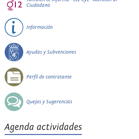
Ciudadano
Información
Ayudas y Subvenciones
Perfil de contratante
Quejas y Sugerencias
Agenda actividades