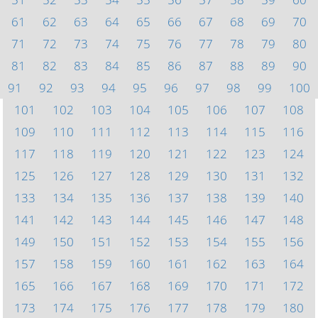
61
62
63
64
65
66
67
68
69
70
71
72
73
74
75
76
77
78
79
80
81
82
83
84
85
86
87
88
89
90
91
92
93
94
95
96
97
98
99
100
101
102
103
104
105
106
107
108
109
110
111
112
113
114
115
116
117
118
119
120
121
122
123
124
125
126
127
128
129
130
131
132
133
134
135
136
137
138
139
140
141
142
143
144
145
146
147
148
149
150
151
152
153
154
155
156
157
158
159
160
161
162
163
164
165
166
167
168
169
170
171
172
173
174
175
176
177
178
179
180