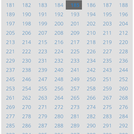
181
182
183
184
185
186
187
188
189
190
191
192
193
194
195
196
197
198
199
200
201
202
203
204
205
206
207
208
209
210
211
212
213
214
215
216
217
218
219
220
221
222
223
224
225
226
227
228
229
230
231
232
233
234
235
236
237
238
239
240
241
242
243
244
245
246
247
248
249
250
251
252
253
254
255
256
257
258
259
260
261
262
263
264
265
266
267
268
269
270
271
272
273
274
275
276
277
278
279
280
281
282
283
284
285
286
287
288
289
290
291
292