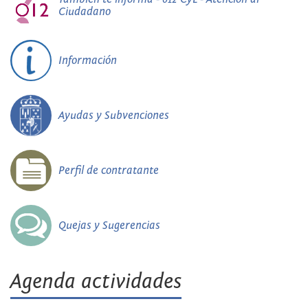
Ciudadano
Información
Ayudas y Subvenciones
Perfil de contratante
Quejas y Sugerencias
Agenda actividades