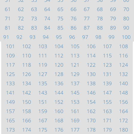
61
62
63
64
65
66
67
68
69
70
71
72
73
74
75
76
77
78
79
80
81
82
83
84
85
86
87
88
89
90
91
92
93
94
95
96
97
98
99
100
101
102
103
104
105
106
107
108
109
110
111
112
113
114
115
116
117
118
119
120
121
122
123
124
125
126
127
128
129
130
131
132
133
134
135
136
137
138
139
140
141
142
143
144
145
146
147
148
149
150
151
152
153
154
155
156
157
158
159
160
161
162
163
164
165
166
167
168
169
170
171
172
173
174
175
176
177
178
179
180