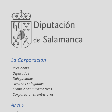
La Corporación
Presidente
Diputados
Delegaciones
Órganos colegiados
Comisiones informativas
Corporaciones anteriores
Áreas