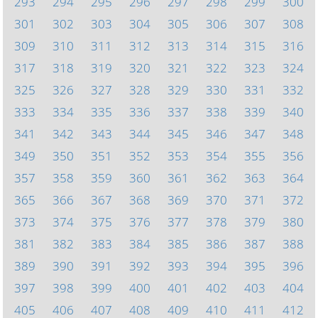
293
294
295
296
297
298
299
300
301
302
303
304
305
306
307
308
309
310
311
312
313
314
315
316
317
318
319
320
321
322
323
324
325
326
327
328
329
330
331
332
333
334
335
336
337
338
339
340
341
342
343
344
345
346
347
348
349
350
351
352
353
354
355
356
357
358
359
360
361
362
363
364
365
366
367
368
369
370
371
372
373
374
375
376
377
378
379
380
381
382
383
384
385
386
387
388
389
390
391
392
393
394
395
396
397
398
399
400
401
402
403
404
405
406
407
408
409
410
411
412