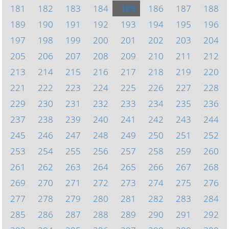
181
182
183
184
185
186
187
188
189
190
191
192
193
194
195
196
197
198
199
200
201
202
203
204
205
206
207
208
209
210
211
212
213
214
215
216
217
218
219
220
221
222
223
224
225
226
227
228
229
230
231
232
233
234
235
236
237
238
239
240
241
242
243
244
245
246
247
248
249
250
251
252
253
254
255
256
257
258
259
260
261
262
263
264
265
266
267
268
269
270
271
272
273
274
275
276
277
278
279
280
281
282
283
284
285
286
287
288
289
290
291
292