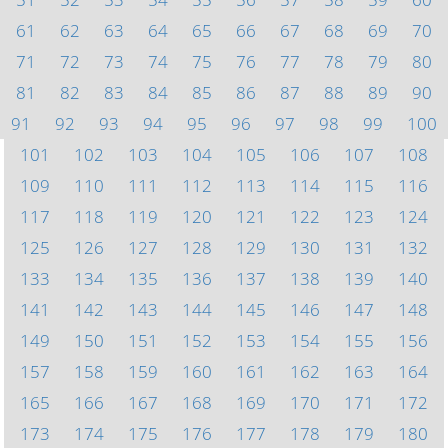
61
62
63
64
65
66
67
68
69
70
71
72
73
74
75
76
77
78
79
80
81
82
83
84
85
86
87
88
89
90
91
92
93
94
95
96
97
98
99
100
101
102
103
104
105
106
107
108
109
110
111
112
113
114
115
116
117
118
119
120
121
122
123
124
125
126
127
128
129
130
131
132
133
134
135
136
137
138
139
140
141
142
143
144
145
146
147
148
149
150
151
152
153
154
155
156
157
158
159
160
161
162
163
164
165
166
167
168
169
170
171
172
173
174
175
176
177
178
179
180