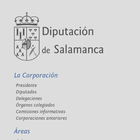
La Corporación
Presidente
Diputados
Delegaciones
Órganos colegiados
Comisiones informativas
Corporaciones anteriores
Áreas