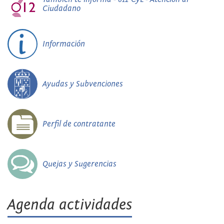
Ciudadano
Información
Ayudas y Subvenciones
Perfil de contratante
Quejas y Sugerencias
Agenda actividades