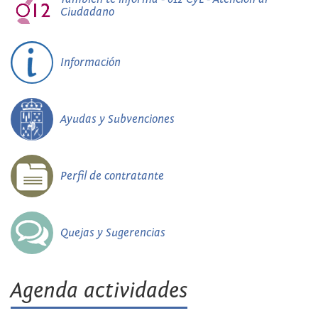
Ciudadano
Información
Ayudas y Subvenciones
Perfil de contratante
Quejas y Sugerencias
Agenda actividades