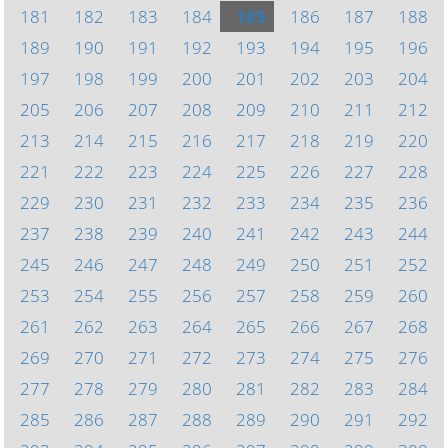
181
182
183
184
185
186
187
188
189
190
191
192
193
194
195
196
197
198
199
200
201
202
203
204
205
206
207
208
209
210
211
212
213
214
215
216
217
218
219
220
221
222
223
224
225
226
227
228
229
230
231
232
233
234
235
236
237
238
239
240
241
242
243
244
245
246
247
248
249
250
251
252
253
254
255
256
257
258
259
260
261
262
263
264
265
266
267
268
269
270
271
272
273
274
275
276
277
278
279
280
281
282
283
284
285
286
287
288
289
290
291
292