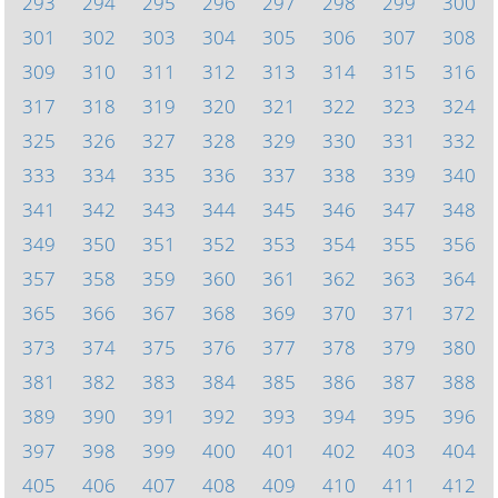
293
294
295
296
297
298
299
300
301
302
303
304
305
306
307
308
309
310
311
312
313
314
315
316
317
318
319
320
321
322
323
324
325
326
327
328
329
330
331
332
333
334
335
336
337
338
339
340
341
342
343
344
345
346
347
348
349
350
351
352
353
354
355
356
357
358
359
360
361
362
363
364
365
366
367
368
369
370
371
372
373
374
375
376
377
378
379
380
381
382
383
384
385
386
387
388
389
390
391
392
393
394
395
396
397
398
399
400
401
402
403
404
405
406
407
408
409
410
411
412