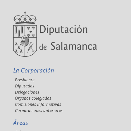
La Corporación
Presidente
Diputados
Delegaciones
Órganos colegiados
Comisiones informativas
Corporaciones anteriores
Áreas