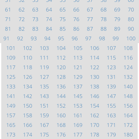
61
62
63
64
65
66
67
68
69
70
71
72
73
74
75
76
77
78
79
80
81
82
83
84
85
86
87
88
89
90
91
92
93
94
95
96
97
98
99
100
101
102
103
104
105
106
107
108
109
110
111
112
113
114
115
116
117
118
119
120
121
122
123
124
125
126
127
128
129
130
131
132
133
134
135
136
137
138
139
140
141
142
143
144
145
146
147
148
149
150
151
152
153
154
155
156
157
158
159
160
161
162
163
164
165
166
167
168
169
170
171
172
173
174
175
176
177
178
179
180