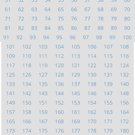
61
62
63
64
65
66
67
68
69
70
71
72
73
74
75
76
77
78
79
80
81
82
83
84
85
86
87
88
89
90
91
92
93
94
95
96
97
98
99
100
101
102
103
104
105
106
107
108
109
110
111
112
113
114
115
116
117
118
119
120
121
122
123
124
125
126
127
128
129
130
131
132
133
134
135
136
137
138
139
140
141
142
143
144
145
146
147
148
149
150
151
152
153
154
155
156
157
158
159
160
161
162
163
164
165
166
167
168
169
170
171
172
173
174
175
176
177
178
179
180