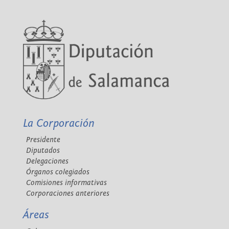
La Corporación
Presidente
Diputados
Delegaciones
Órganos colegiados
Comisiones informativas
Corporaciones anteriores
Áreas