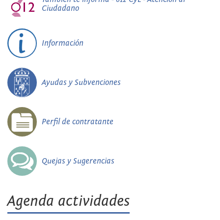
Ciudadano
Información
Ayudas y Subvenciones
Perfil de contratante
Quejas y Sugerencias
Agenda actividades