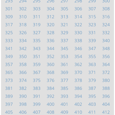
293
294
295
296
297
298
299
300
301
302
303
304
305
306
307
308
309
310
311
312
313
314
315
316
317
318
319
320
321
322
323
324
325
326
327
328
329
330
331
332
333
334
335
336
337
338
339
340
341
342
343
344
345
346
347
348
349
350
351
352
353
354
355
356
357
358
359
360
361
362
363
364
365
366
367
368
369
370
371
372
373
374
375
376
377
378
379
380
381
382
383
384
385
386
387
388
389
390
391
392
393
394
395
396
397
398
399
400
401
402
403
404
405
406
407
408
409
410
411
412