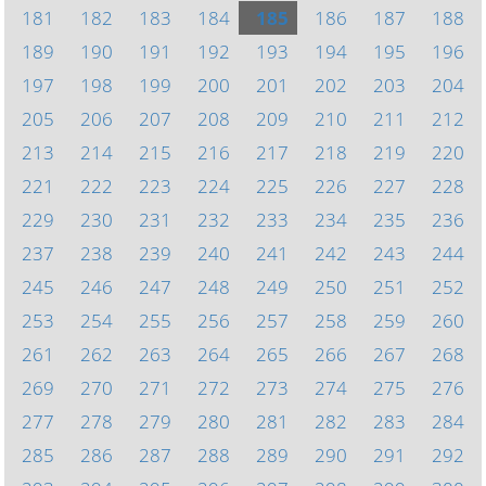
181
182
183
184
185
186
187
188
189
190
191
192
193
194
195
196
197
198
199
200
201
202
203
204
205
206
207
208
209
210
211
212
213
214
215
216
217
218
219
220
221
222
223
224
225
226
227
228
229
230
231
232
233
234
235
236
237
238
239
240
241
242
243
244
245
246
247
248
249
250
251
252
253
254
255
256
257
258
259
260
261
262
263
264
265
266
267
268
269
270
271
272
273
274
275
276
277
278
279
280
281
282
283
284
285
286
287
288
289
290
291
292