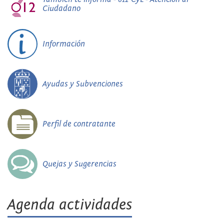
Ciudadano
Información
Ayudas y Subvenciones
Perfil de contratante
Quejas y Sugerencias
Agenda actividades