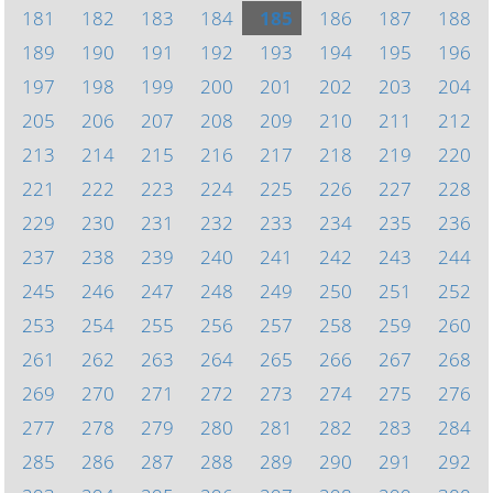
181
182
183
184
185
186
187
188
189
190
191
192
193
194
195
196
197
198
199
200
201
202
203
204
205
206
207
208
209
210
211
212
213
214
215
216
217
218
219
220
221
222
223
224
225
226
227
228
229
230
231
232
233
234
235
236
237
238
239
240
241
242
243
244
245
246
247
248
249
250
251
252
253
254
255
256
257
258
259
260
261
262
263
264
265
266
267
268
269
270
271
272
273
274
275
276
277
278
279
280
281
282
283
284
285
286
287
288
289
290
291
292