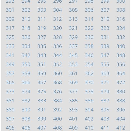
293
294
295
296
297
298
299
300
301
302
303
304
305
306
307
308
309
310
311
312
313
314
315
316
317
318
319
320
321
322
323
324
325
326
327
328
329
330
331
332
333
334
335
336
337
338
339
340
341
342
343
344
345
346
347
348
349
350
351
352
353
354
355
356
357
358
359
360
361
362
363
364
365
366
367
368
369
370
371
372
373
374
375
376
377
378
379
380
381
382
383
384
385
386
387
388
389
390
391
392
393
394
395
396
397
398
399
400
401
402
403
404
405
406
407
408
409
410
411
412