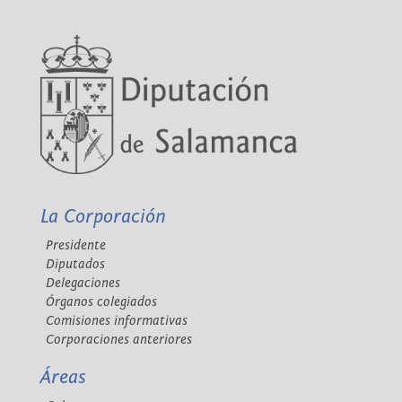
La Corporación
Presidente
Diputados
Delegaciones
Órganos colegiados
Comisiones informativas
Corporaciones anteriores
Áreas