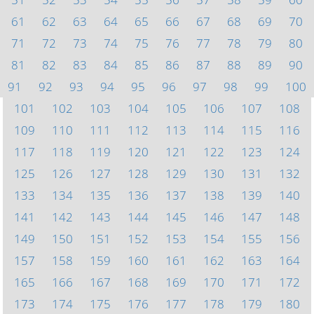
61
62
63
64
65
66
67
68
69
70
71
72
73
74
75
76
77
78
79
80
81
82
83
84
85
86
87
88
89
90
91
92
93
94
95
96
97
98
99
100
101
102
103
104
105
106
107
108
109
110
111
112
113
114
115
116
117
118
119
120
121
122
123
124
125
126
127
128
129
130
131
132
133
134
135
136
137
138
139
140
141
142
143
144
145
146
147
148
149
150
151
152
153
154
155
156
157
158
159
160
161
162
163
164
165
166
167
168
169
170
171
172
173
174
175
176
177
178
179
180