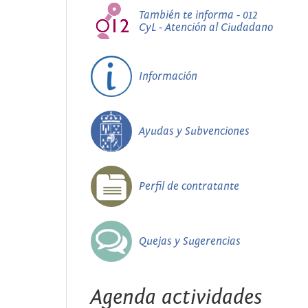
También te informa - 012
CyL - Atención al Ciudadano
Información
Ayudas y Subvenciones
Perfil de contratante
Quejas y Sugerencias
Agenda actividades