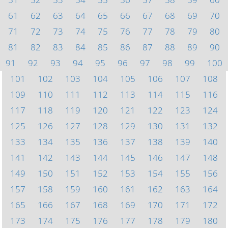
61
62
63
64
65
66
67
68
69
70
71
72
73
74
75
76
77
78
79
80
81
82
83
84
85
86
87
88
89
90
91
92
93
94
95
96
97
98
99
100
101
102
103
104
105
106
107
108
109
110
111
112
113
114
115
116
117
118
119
120
121
122
123
124
125
126
127
128
129
130
131
132
133
134
135
136
137
138
139
140
141
142
143
144
145
146
147
148
149
150
151
152
153
154
155
156
157
158
159
160
161
162
163
164
165
166
167
168
169
170
171
172
173
174
175
176
177
178
179
180