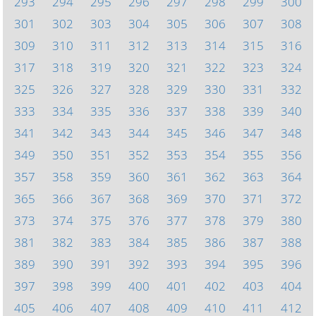
293
294
295
296
297
298
299
300
301
302
303
304
305
306
307
308
309
310
311
312
313
314
315
316
317
318
319
320
321
322
323
324
325
326
327
328
329
330
331
332
333
334
335
336
337
338
339
340
341
342
343
344
345
346
347
348
349
350
351
352
353
354
355
356
357
358
359
360
361
362
363
364
365
366
367
368
369
370
371
372
373
374
375
376
377
378
379
380
381
382
383
384
385
386
387
388
389
390
391
392
393
394
395
396
397
398
399
400
401
402
403
404
405
406
407
408
409
410
411
412