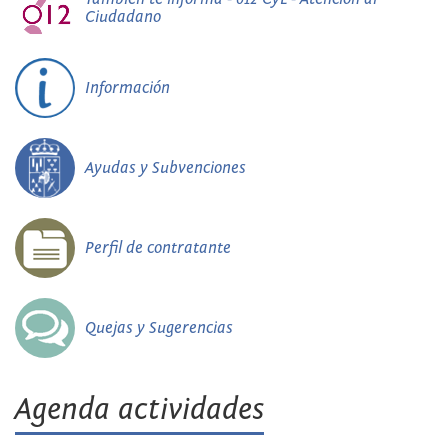
Ciudadano
Información
Ayudas y Subvenciones
Perfil de contratante
Quejas y Sugerencias
Agenda actividades