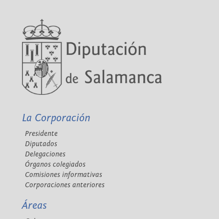
La Corporación
Presidente
Diputados
Delegaciones
Órganos colegiados
Comisiones informativas
Corporaciones anteriores
Áreas