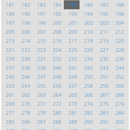
181
182
183
184
185
186
187
188
189
190
191
192
193
194
195
196
197
198
199
200
201
202
203
204
205
206
207
208
209
210
211
212
213
214
215
216
217
218
219
220
221
222
223
224
225
226
227
228
229
230
231
232
233
234
235
236
237
238
239
240
241
242
243
244
245
246
247
248
249
250
251
252
253
254
255
256
257
258
259
260
261
262
263
264
265
266
267
268
269
270
271
272
273
274
275
276
277
278
279
280
281
282
283
284
285
286
287
288
289
290
291
292