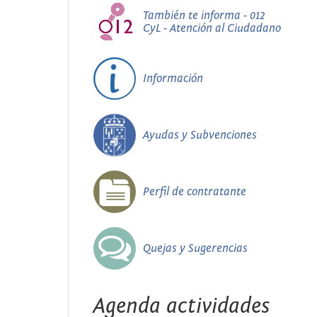
También te informa - 012
CyL - Atención al Ciudadano
Información
Ayudas y Subvenciones
Perfil de contratante
Quejas y Sugerencias
Agenda actividades