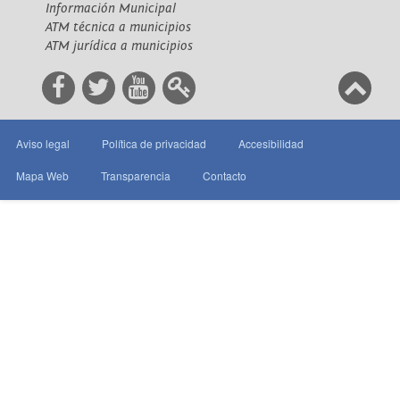
Información Municipal
ATM técnica a municipios
ATM jurídica a municipios
Aviso legal
Política de privacidad
Accesibilidad
Mapa Web
Transparencia
Contacto