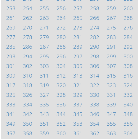
253
254
255
256
257
258
259
260
261
262
263
264
265
266
267
268
269
270
271
272
273
274
275
276
277
278
279
280
281
282
283
284
285
286
287
288
289
290
291
292
293
294
295
296
297
298
299
300
301
302
303
304
305
306
307
308
309
310
311
312
313
314
315
316
317
318
319
320
321
322
323
324
325
326
327
328
329
330
331
332
333
334
335
336
337
338
339
340
341
342
343
344
345
346
347
348
349
350
351
352
353
354
355
356
357
358
359
360
361
362
363
364