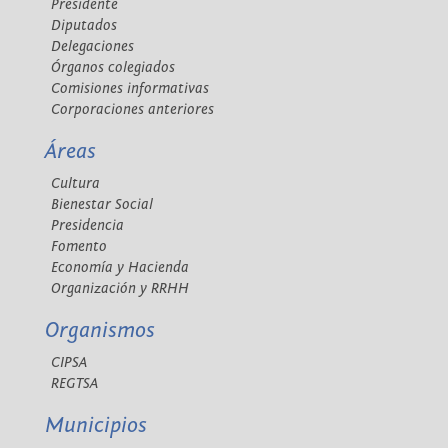
Presidente
Diputados
Delegaciones
Órganos colegiados
Comisiones informativas
Corporaciones anteriores
Áreas
Cultura
Bienestar Social
Presidencia
Fomento
Economía y Hacienda
Organización y RRHH
Organismos
CIPSA
REGTSA
Municipios