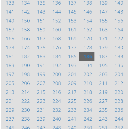
133
134
135
136
137
138
139
140
141
142
143
144
145
146
147
148
149
150
151
152
153
154
155
156
157
158
159
160
161
162
163
164
165
166
167
168
169
170
171
172
173
174
175
176
177
178
179
180
181
182
183
184
185
186
187
188
189
190
191
192
193
194
195
196
197
198
199
200
201
202
203
204
205
206
207
208
209
210
211
212
213
214
215
216
217
218
219
220
221
222
223
224
225
226
227
228
229
230
231
232
233
234
235
236
237
238
239
240
241
242
243
244
245
246
247
248
249
250
251
252