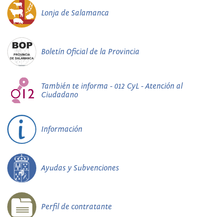
Lonja de Salamanca
Boletín Oficial de la Provincia
También te informa - 012 CyL - Atención al
Ciudadano
Información
Ayudas y Subvenciones
Perfil de contratante