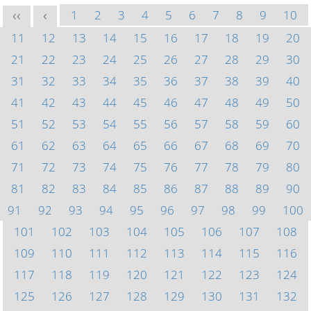
1
2
3
4
5
6
7
8
9
10
<<
<
11
12
13
14
15
16
17
18
19
20
21
22
23
24
25
26
27
28
29
30
31
32
33
34
35
36
37
38
39
40
41
42
43
44
45
46
47
48
49
50
51
52
53
54
55
56
57
58
59
60
61
62
63
64
65
66
67
68
69
70
71
72
73
74
75
76
77
78
79
80
81
82
83
84
85
86
87
88
89
90
91
92
93
94
95
96
97
98
99
100
101
102
103
104
105
106
107
108
109
110
111
112
113
114
115
116
117
118
119
120
121
122
123
124
125
126
127
128
129
130
131
132