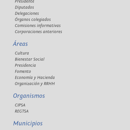
Presidente
Diputados
Delegaciones
Órganos colegiados
Comisiones informativas
Corporaciones anteriores
Áreas
Cultura
Bienestar Social
Presidencia
Fomento
Economía y Hacienda
Organización y RRHH
Organismos
CIPSA
REGTSA
Municipios