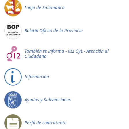
Lonja de Salamanca
Boletín Oficial de la Provincia
También te informa - 012 CyL - Atención al
Ciudadano
Información
Ayudas y Subvenciones
Perfil de contratante