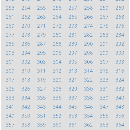
253
254
255
256
257
258
259
260
261
262
263
264
265
266
267
268
269
270
271
272
273
274
275
276
277
278
279
280
281
282
283
284
285
286
287
288
289
290
291
292
293
294
295
296
297
298
299
300
301
302
303
304
305
306
307
308
309
310
311
312
313
314
315
316
317
318
319
320
321
322
323
324
325
326
327
328
329
330
331
332
333
334
335
336
337
338
339
340
341
342
343
344
345
346
347
348
349
350
351
352
353
354
355
356
357
358
359
360
361
362
363
364