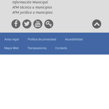
Información Municipal
ATM técnica a municipios
ATM jurídica a municipios
Aviso legal
Política de privacidad
Accesibilidad
Mapa Web
Transparencia
Contacto