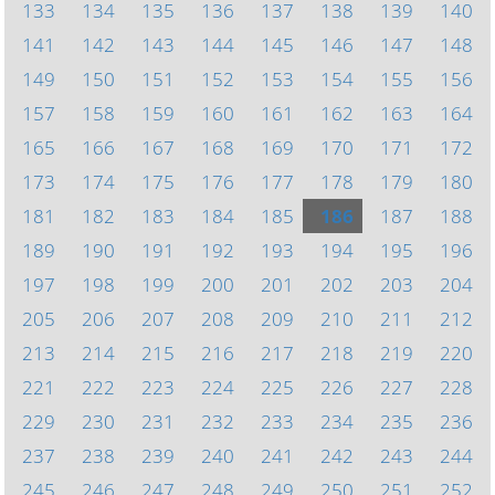
133
134
135
136
137
138
139
140
141
142
143
144
145
146
147
148
149
150
151
152
153
154
155
156
157
158
159
160
161
162
163
164
165
166
167
168
169
170
171
172
173
174
175
176
177
178
179
180
181
182
183
184
185
186
187
188
189
190
191
192
193
194
195
196
197
198
199
200
201
202
203
204
205
206
207
208
209
210
211
212
213
214
215
216
217
218
219
220
221
222
223
224
225
226
227
228
229
230
231
232
233
234
235
236
237
238
239
240
241
242
243
244
245
246
247
248
249
250
251
252