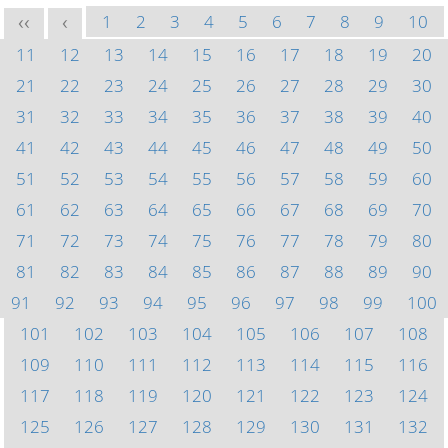
1
2
3
4
5
6
7
8
9
10
<<
<
11
12
13
14
15
16
17
18
19
20
21
22
23
24
25
26
27
28
29
30
31
32
33
34
35
36
37
38
39
40
41
42
43
44
45
46
47
48
49
50
51
52
53
54
55
56
57
58
59
60
61
62
63
64
65
66
67
68
69
70
71
72
73
74
75
76
77
78
79
80
81
82
83
84
85
86
87
88
89
90
91
92
93
94
95
96
97
98
99
100
101
102
103
104
105
106
107
108
109
110
111
112
113
114
115
116
117
118
119
120
121
122
123
124
125
126
127
128
129
130
131
132