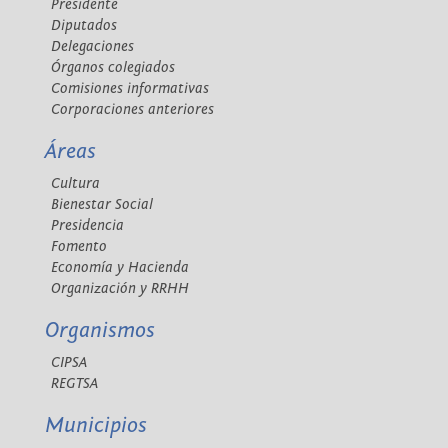
Presidente
Diputados
Delegaciones
Órganos colegiados
Comisiones informativas
Corporaciones anteriores
Áreas
Cultura
Bienestar Social
Presidencia
Fomento
Economía y Hacienda
Organización y RRHH
Organismos
CIPSA
REGTSA
Municipios