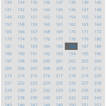
133
134
135
136
137
138
139
140
141
142
143
144
145
146
147
148
149
150
151
152
153
154
155
156
157
158
159
160
161
162
163
164
165
166
167
168
169
170
171
172
173
174
175
176
177
178
179
180
181
182
183
184
185
186
187
188
189
190
191
192
193
194
195
196
197
198
199
200
201
202
203
204
205
206
207
208
209
210
211
212
213
214
215
216
217
218
219
220
221
222
223
224
225
226
227
228
229
230
231
232
233
234
235
236
237
238
239
240
241
242
243
244
245
246
247
248
249
250
251
252