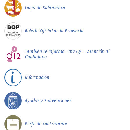
Lonja de Salamanca
Boletín Oficial de la Provincia
También te informa - 012 CyL - Atención al
Ciudadano
Información
Ayudas y Subvenciones
Perfil de contratante