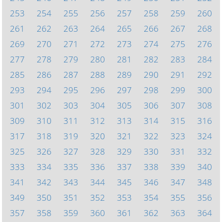
253
254
255
256
257
258
259
260
261
262
263
264
265
266
267
268
269
270
271
272
273
274
275
276
277
278
279
280
281
282
283
284
285
286
287
288
289
290
291
292
293
294
295
296
297
298
299
300
301
302
303
304
305
306
307
308
309
310
311
312
313
314
315
316
317
318
319
320
321
322
323
324
325
326
327
328
329
330
331
332
333
334
335
336
337
338
339
340
341
342
343
344
345
346
347
348
349
350
351
352
353
354
355
356
357
358
359
360
361
362
363
364