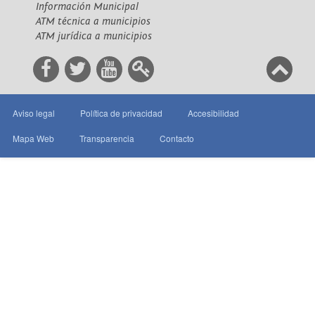
Información Municipal
ATM técnica a municipios
ATM jurídica a municipios
Aviso legal
Política de privacidad
Accesibilidad
Mapa Web
Transparencia
Contacto