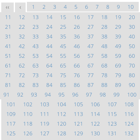
1
2
3
4
5
6
7
8
9
10
<<
<
11
12
13
14
15
16
17
18
19
20
21
22
23
24
25
26
27
28
29
30
31
32
33
34
35
36
37
38
39
40
41
42
43
44
45
46
47
48
49
50
51
52
53
54
55
56
57
58
59
60
61
62
63
64
65
66
67
68
69
70
71
72
73
74
75
76
77
78
79
80
81
82
83
84
85
86
87
88
89
90
91
92
93
94
95
96
97
98
99
100
101
102
103
104
105
106
107
108
109
110
111
112
113
114
115
116
117
118
119
120
121
122
123
124
125
126
127
128
129
130
131
132