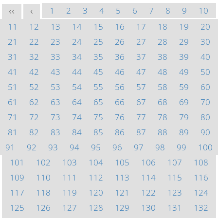
1
2
3
4
5
6
7
8
9
10
<<
<
11
12
13
14
15
16
17
18
19
20
21
22
23
24
25
26
27
28
29
30
31
32
33
34
35
36
37
38
39
40
41
42
43
44
45
46
47
48
49
50
51
52
53
54
55
56
57
58
59
60
61
62
63
64
65
66
67
68
69
70
71
72
73
74
75
76
77
78
79
80
81
82
83
84
85
86
87
88
89
90
91
92
93
94
95
96
97
98
99
100
101
102
103
104
105
106
107
108
109
110
111
112
113
114
115
116
117
118
119
120
121
122
123
124
125
126
127
128
129
130
131
132