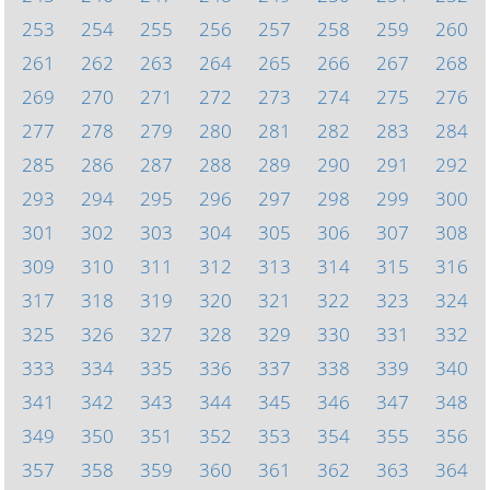
253
254
255
256
257
258
259
260
261
262
263
264
265
266
267
268
269
270
271
272
273
274
275
276
277
278
279
280
281
282
283
284
285
286
287
288
289
290
291
292
293
294
295
296
297
298
299
300
301
302
303
304
305
306
307
308
309
310
311
312
313
314
315
316
317
318
319
320
321
322
323
324
325
326
327
328
329
330
331
332
333
334
335
336
337
338
339
340
341
342
343
344
345
346
347
348
349
350
351
352
353
354
355
356
357
358
359
360
361
362
363
364