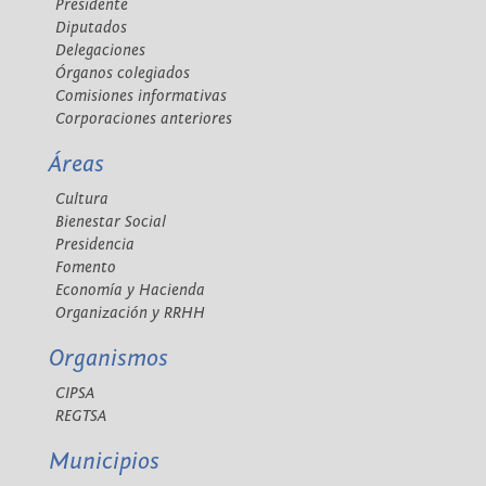
Presidente
Diputados
Delegaciones
Órganos colegiados
Comisiones informativas
Corporaciones anteriores
Áreas
Cultura
Bienestar Social
Presidencia
Fomento
Economía y Hacienda
Organización y RRHH
Organismos
CIPSA
REGTSA
Municipios