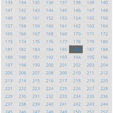
133
134
135
136
137
138
139
140
141
142
143
144
145
146
147
148
149
150
151
152
153
154
155
156
157
158
159
160
161
162
163
164
165
166
167
168
169
170
171
172
173
174
175
176
177
178
179
180
181
182
183
184
185
186
187
188
189
190
191
192
193
194
195
196
197
198
199
200
201
202
203
204
205
206
207
208
209
210
211
212
213
214
215
216
217
218
219
220
221
222
223
224
225
226
227
228
229
230
231
232
233
234
235
236
237
238
239
240
241
242
243
244
245
246
247
248
249
250
251
252