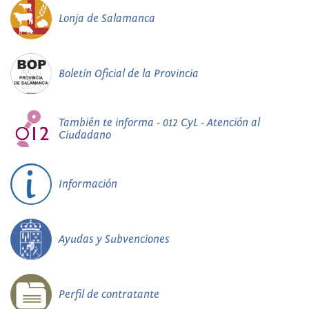
Lonja de Salamanca
Boletín Oficial de la Provincia
También te informa - 012 CyL - Atención al
Ciudadano
Información
Ayudas y Subvenciones
Perfil de contratante