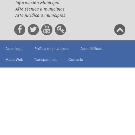
Información Municipal
ATM técnica a municipios
ATM jurídica a municipios
Aviso legal
Política de privacidad
Accesibilidad
Mapa Web
Transparencia
Contacto