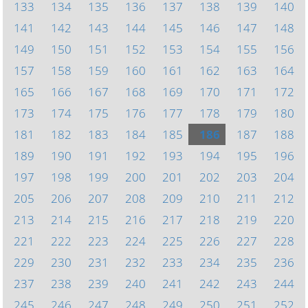
133
134
135
136
137
138
139
140
141
142
143
144
145
146
147
148
149
150
151
152
153
154
155
156
157
158
159
160
161
162
163
164
165
166
167
168
169
170
171
172
173
174
175
176
177
178
179
180
181
182
183
184
185
186
187
188
189
190
191
192
193
194
195
196
197
198
199
200
201
202
203
204
205
206
207
208
209
210
211
212
213
214
215
216
217
218
219
220
221
222
223
224
225
226
227
228
229
230
231
232
233
234
235
236
237
238
239
240
241
242
243
244
245
246
247
248
249
250
251
252