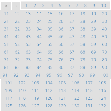
1
2
3
4
5
6
7
8
9
10
<<
<
11
12
13
14
15
16
17
18
19
20
21
22
23
24
25
26
27
28
29
30
31
32
33
34
35
36
37
38
39
40
41
42
43
44
45
46
47
48
49
50
51
52
53
54
55
56
57
58
59
60
61
62
63
64
65
66
67
68
69
70
71
72
73
74
75
76
77
78
79
80
81
82
83
84
85
86
87
88
89
90
91
92
93
94
95
96
97
98
99
100
101
102
103
104
105
106
107
108
109
110
111
112
113
114
115
116
117
118
119
120
121
122
123
124
125
126
127
128
129
130
131
132