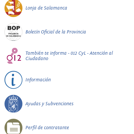
Lonja de Salamanca
Boletín Oficial de la Provincia
También te informa - 012 CyL - Atención al
Ciudadano
Información
Ayudas y Subvenciones
Perfil de contratante