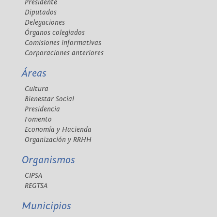
Presidente
Diputados
Delegaciones
Órganos colegiados
Comisiones informativas
Corporaciones anteriores
Áreas
Cultura
Bienestar Social
Presidencia
Fomento
Economía y Hacienda
Organización y RRHH
Organismos
CIPSA
REGTSA
Municipios