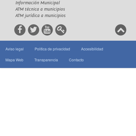
Información Municipal
ATM técnica a municipios
ATM jurídica a municipios
Aviso legal
Política de privacidad
Accesibilidad
Mapa Web
Transparencia
Contacto