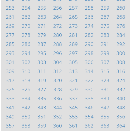
253
254
255
256
257
258
259
260
261
262
263
264
265
266
267
268
269
270
271
272
273
274
275
276
277
278
279
280
281
282
283
284
285
286
287
288
289
290
291
292
293
294
295
296
297
298
299
300
301
302
303
304
305
306
307
308
309
310
311
312
313
314
315
316
317
318
319
320
321
322
323
324
325
326
327
328
329
330
331
332
333
334
335
336
337
338
339
340
341
342
343
344
345
346
347
348
349
350
351
352
353
354
355
356
357
358
359
360
361
362
363
364