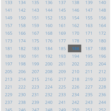
133
134
135
136
137
138
139
140
141
142
143
144
145
146
147
148
149
150
151
152
153
154
155
156
157
158
159
160
161
162
163
164
165
166
167
168
169
170
171
172
173
174
175
176
177
178
179
180
181
182
183
184
185
186
187
188
189
190
191
192
193
194
195
196
197
198
199
200
201
202
203
204
205
206
207
208
209
210
211
212
213
214
215
216
217
218
219
220
221
222
223
224
225
226
227
228
229
230
231
232
233
234
235
236
237
238
239
240
241
242
243
244
245
246
247
248
249
250
251
252