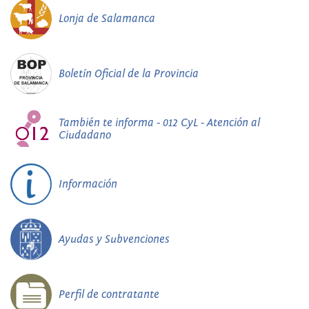
Lonja de Salamanca
Boletín Oficial de la Provincia
También te informa - 012 CyL - Atención al
Ciudadano
Información
Ayudas y Subvenciones
Perfil de contratante