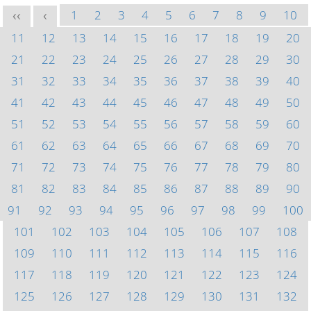
1
2
3
4
5
6
7
8
9
10
<<
<
11
12
13
14
15
16
17
18
19
20
21
22
23
24
25
26
27
28
29
30
31
32
33
34
35
36
37
38
39
40
41
42
43
44
45
46
47
48
49
50
51
52
53
54
55
56
57
58
59
60
61
62
63
64
65
66
67
68
69
70
71
72
73
74
75
76
77
78
79
80
81
82
83
84
85
86
87
88
89
90
91
92
93
94
95
96
97
98
99
100
101
102
103
104
105
106
107
108
109
110
111
112
113
114
115
116
117
118
119
120
121
122
123
124
125
126
127
128
129
130
131
132