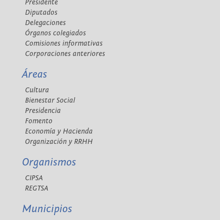
Presidente
Diputados
Delegaciones
Órganos colegiados
Comisiones informativas
Corporaciones anteriores
Áreas
Cultura
Bienestar Social
Presidencia
Fomento
Economía y Hacienda
Organización y RRHH
Organismos
CIPSA
REGTSA
Municipios