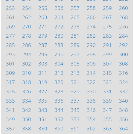
253
254
255
256
257
258
259
260
261
262
263
264
265
266
267
268
269
270
271
272
273
274
275
276
277
278
279
280
281
282
283
284
285
286
287
288
289
290
291
292
293
294
295
296
297
298
299
300
301
302
303
304
305
306
307
308
309
310
311
312
313
314
315
316
317
318
319
320
321
322
323
324
325
326
327
328
329
330
331
332
333
334
335
336
337
338
339
340
341
342
343
344
345
346
347
348
349
350
351
352
353
354
355
356
357
358
359
360
361
362
363
364