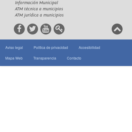
Información Municipal
ATM técnica a municipios
ATM jurídica a municipios
Aviso legal
Política de privacidad
Accesibilidad
Mapa Web
Transparencia
Contacto