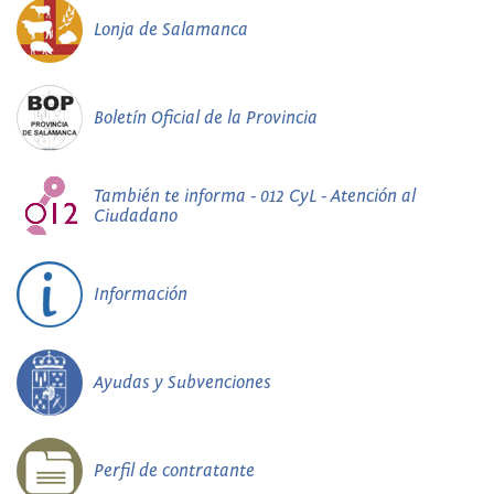
Lonja de Salamanca
Boletín Oficial de la Provincia
También te informa - 012 CyL - Atención al
Ciudadano
Información
Ayudas y Subvenciones
Perfil de contratante