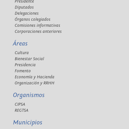
Presidente
Diputados
Delegaciones
Órganos colegiados
Comisiones informativas
Corporaciones anteriores
Áreas
Cultura
Bienestar Social
Presidencia
Fomento
Economía y Hacienda
Organización y RRHH
Organismos
CIPSA
REGTSA
Municipios