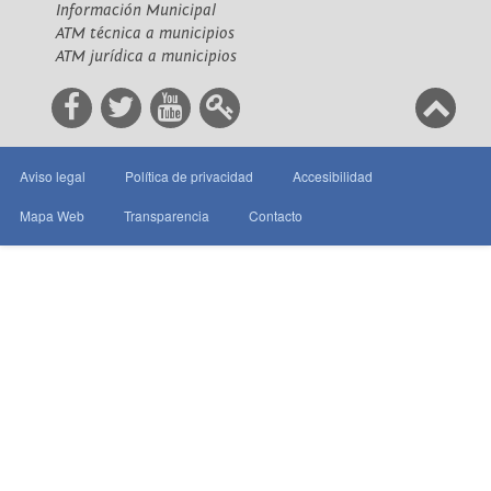
Información Municipal
ATM técnica a municipios
ATM jurídica a municipios
Aviso legal
Política de privacidad
Accesibilidad
Mapa Web
Transparencia
Contacto