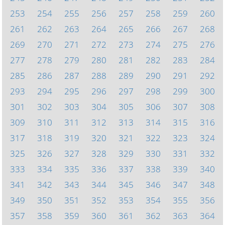
253
254
255
256
257
258
259
260
261
262
263
264
265
266
267
268
269
270
271
272
273
274
275
276
277
278
279
280
281
282
283
284
285
286
287
288
289
290
291
292
293
294
295
296
297
298
299
300
301
302
303
304
305
306
307
308
309
310
311
312
313
314
315
316
317
318
319
320
321
322
323
324
325
326
327
328
329
330
331
332
333
334
335
336
337
338
339
340
341
342
343
344
345
346
347
348
349
350
351
352
353
354
355
356
357
358
359
360
361
362
363
364