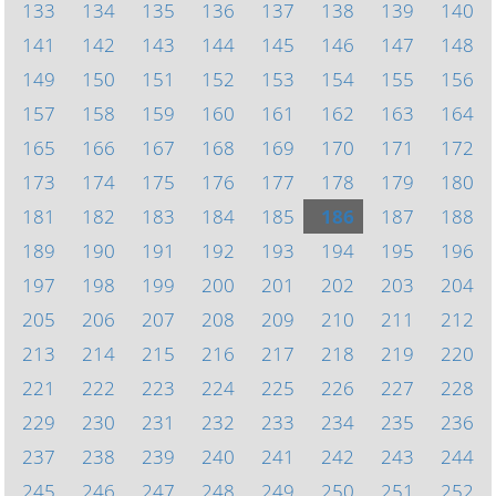
133
134
135
136
137
138
139
140
141
142
143
144
145
146
147
148
149
150
151
152
153
154
155
156
157
158
159
160
161
162
163
164
165
166
167
168
169
170
171
172
173
174
175
176
177
178
179
180
181
182
183
184
185
186
187
188
189
190
191
192
193
194
195
196
197
198
199
200
201
202
203
204
205
206
207
208
209
210
211
212
213
214
215
216
217
218
219
220
221
222
223
224
225
226
227
228
229
230
231
232
233
234
235
236
237
238
239
240
241
242
243
244
245
246
247
248
249
250
251
252