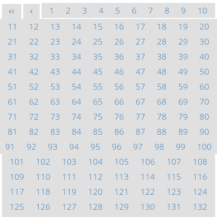
1
2
3
4
5
6
7
8
9
10
<<
<
11
12
13
14
15
16
17
18
19
20
21
22
23
24
25
26
27
28
29
30
31
32
33
34
35
36
37
38
39
40
41
42
43
44
45
46
47
48
49
50
51
52
53
54
55
56
57
58
59
60
61
62
63
64
65
66
67
68
69
70
71
72
73
74
75
76
77
78
79
80
81
82
83
84
85
86
87
88
89
90
91
92
93
94
95
96
97
98
99
100
101
102
103
104
105
106
107
108
109
110
111
112
113
114
115
116
117
118
119
120
121
122
123
124
125
126
127
128
129
130
131
132