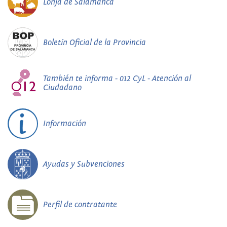
Lonja de Salamanca
Boletín Oficial de la Provincia
También te informa - 012 CyL - Atención al
Ciudadano
Información
Ayudas y Subvenciones
Perfil de contratante