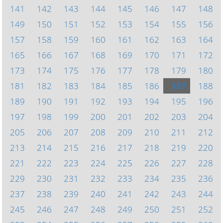
141
142
143
144
145
146
147
148
149
150
151
152
153
154
155
156
157
158
159
160
161
162
163
164
165
166
167
168
169
170
171
172
173
174
175
176
177
178
179
180
181
182
183
184
185
186
187
188
189
190
191
192
193
194
195
196
197
198
199
200
201
202
203
204
205
206
207
208
209
210
211
212
213
214
215
216
217
218
219
220
221
222
223
224
225
226
227
228
229
230
231
232
233
234
235
236
237
238
239
240
241
242
243
244
245
246
247
248
249
250
251
252