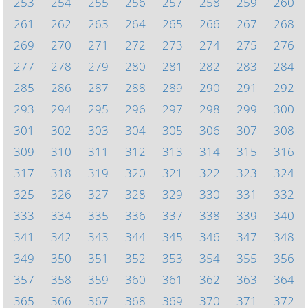
253
254
255
256
257
258
259
260
261
262
263
264
265
266
267
268
269
270
271
272
273
274
275
276
277
278
279
280
281
282
283
284
285
286
287
288
289
290
291
292
293
294
295
296
297
298
299
300
301
302
303
304
305
306
307
308
309
310
311
312
313
314
315
316
317
318
319
320
321
322
323
324
325
326
327
328
329
330
331
332
333
334
335
336
337
338
339
340
341
342
343
344
345
346
347
348
349
350
351
352
353
354
355
356
357
358
359
360
361
362
363
364
365
366
367
368
369
370
371
372