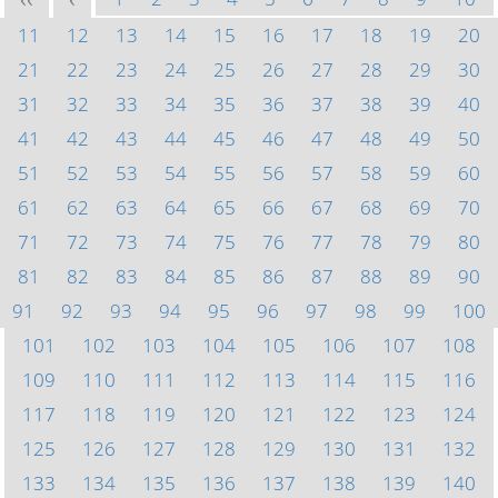
<<
<
11
12
13
14
15
16
17
18
19
20
21
22
23
24
25
26
27
28
29
30
31
32
33
34
35
36
37
38
39
40
41
42
43
44
45
46
47
48
49
50
51
52
53
54
55
56
57
58
59
60
61
62
63
64
65
66
67
68
69
70
71
72
73
74
75
76
77
78
79
80
81
82
83
84
85
86
87
88
89
90
91
92
93
94
95
96
97
98
99
100
101
102
103
104
105
106
107
108
109
110
111
112
113
114
115
116
117
118
119
120
121
122
123
124
125
126
127
128
129
130
131
132
133
134
135
136
137
138
139
140