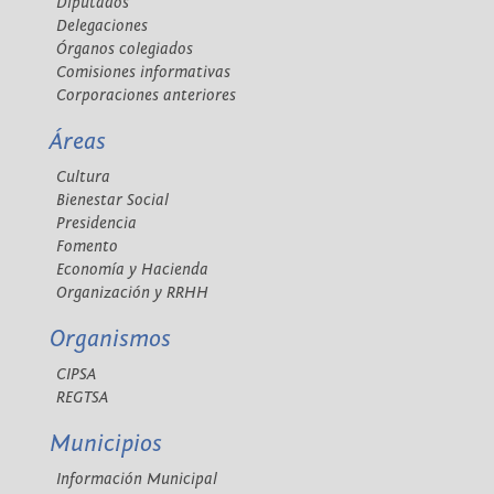
Diputados
Delegaciones
Órganos colegiados
Comisiones informativas
Corporaciones anteriores
Áreas
Cultura
Bienestar Social
Presidencia
Fomento
Economía y Hacienda
Organización y RRHH
Organismos
CIPSA
REGTSA
Municipios
Información Municipal