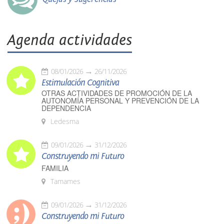
Agenda actividades
08/01/2026
26/11/2026
Estimulación Cognitiva
OTRAS ACTIVIDADES DE PROMOCIÓN DE LA
AUTONOMÍA PERSONAL Y PREVENCIÓN DE LA
DEPENDENCIA
Ledesma
09/01/2026
31/12/2026
Construyendo mi Futuro
FAMILIA
Tamames
09/01/2026
31/12/2026
Construyendo mi Futuro