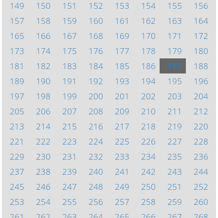
149
150
151
152
153
154
155
156
157
158
159
160
161
162
163
164
165
166
167
168
169
170
171
172
173
174
175
176
177
178
179
180
181
182
183
184
185
186
187
188
189
190
191
192
193
194
195
196
197
198
199
200
201
202
203
204
205
206
207
208
209
210
211
212
213
214
215
216
217
218
219
220
221
222
223
224
225
226
227
228
229
230
231
232
233
234
235
236
237
238
239
240
241
242
243
244
245
246
247
248
249
250
251
252
253
254
255
256
257
258
259
260
261
262
263
264
265
266
267
268