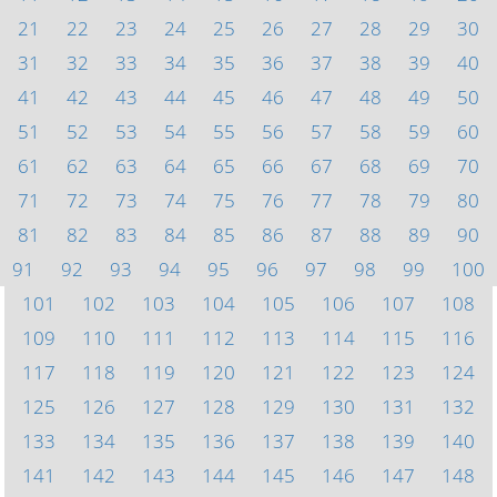
21
22
23
24
25
26
27
28
29
30
31
32
33
34
35
36
37
38
39
40
41
42
43
44
45
46
47
48
49
50
51
52
53
54
55
56
57
58
59
60
61
62
63
64
65
66
67
68
69
70
71
72
73
74
75
76
77
78
79
80
81
82
83
84
85
86
87
88
89
90
91
92
93
94
95
96
97
98
99
100
101
102
103
104
105
106
107
108
109
110
111
112
113
114
115
116
117
118
119
120
121
122
123
124
125
126
127
128
129
130
131
132
133
134
135
136
137
138
139
140
141
142
143
144
145
146
147
148