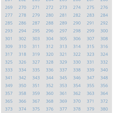
269
270
271
272
273
274
275
276
277
278
279
280
281
282
283
284
285
286
287
288
289
290
291
292
293
294
295
296
297
298
299
300
301
302
303
304
305
306
307
308
309
310
311
312
313
314
315
316
317
318
319
320
321
322
323
324
325
326
327
328
329
330
331
332
333
334
335
336
337
338
339
340
341
342
343
344
345
346
347
348
349
350
351
352
353
354
355
356
357
358
359
360
361
362
363
364
365
366
367
368
369
370
371
372
373
374
375
376
377
378
379
380