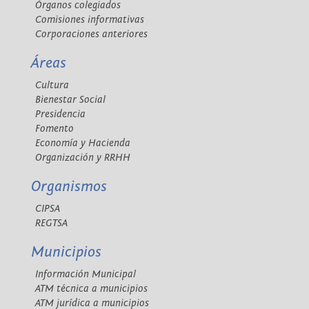
Órganos colegiados
Comisiones informativas
Corporaciones anteriores
Áreas
Cultura
Bienestar Social
Presidencia
Fomento
Economía y Hacienda
Organización y RRHH
Organismos
CIPSA
REGTSA
Municipios
Información Municipal
ATM técnica a municipios
ATM jurídica a municipios