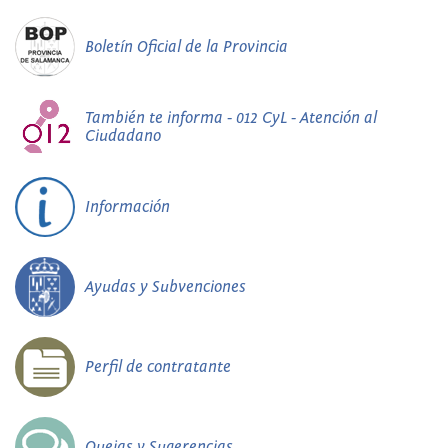
Boletín Oficial de la Provincia
También te informa - 012 CyL - Atención al
Ciudadano
Información
Ayudas y Subvenciones
Perfil de contratante
Quejas y Sugerencias