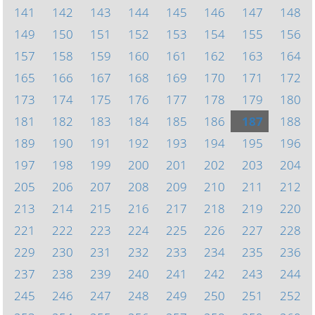
141
142
143
144
145
146
147
148
149
150
151
152
153
154
155
156
157
158
159
160
161
162
163
164
165
166
167
168
169
170
171
172
173
174
175
176
177
178
179
180
181
182
183
184
185
186
187
188
189
190
191
192
193
194
195
196
197
198
199
200
201
202
203
204
205
206
207
208
209
210
211
212
213
214
215
216
217
218
219
220
221
222
223
224
225
226
227
228
229
230
231
232
233
234
235
236
237
238
239
240
241
242
243
244
245
246
247
248
249
250
251
252