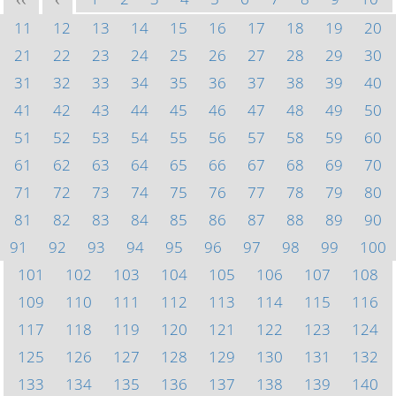
<<
<
11
12
13
14
15
16
17
18
19
20
21
22
23
24
25
26
27
28
29
30
31
32
33
34
35
36
37
38
39
40
41
42
43
44
45
46
47
48
49
50
51
52
53
54
55
56
57
58
59
60
61
62
63
64
65
66
67
68
69
70
71
72
73
74
75
76
77
78
79
80
81
82
83
84
85
86
87
88
89
90
91
92
93
94
95
96
97
98
99
100
101
102
103
104
105
106
107
108
109
110
111
112
113
114
115
116
117
118
119
120
121
122
123
124
125
126
127
128
129
130
131
132
133
134
135
136
137
138
139
140