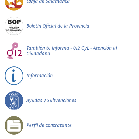
Lonja de Salamanca
Boletín Oficial de la Provincia
También te informa - 012 CyL - Atención al
Ciudadano
Información
Ayudas y Subvenciones
Perfil de contratante