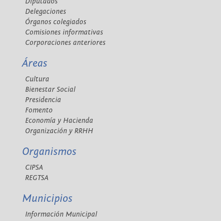
Diputados
Delegaciones
Órganos colegiados
Comisiones informativas
Corporaciones anteriores
Áreas
Cultura
Bienestar Social
Presidencia
Fomento
Economía y Hacienda
Organización y RRHH
Organismos
CIPSA
REGTSA
Municipios
Información Municipal