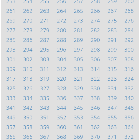
253
254
255
256
257
258
259
260
261
262
263
264
265
266
267
268
269
270
271
272
273
274
275
276
277
278
279
280
281
282
283
284
285
286
287
288
289
290
291
292
293
294
295
296
297
298
299
300
301
302
303
304
305
306
307
308
309
310
311
312
313
314
315
316
317
318
319
320
321
322
323
324
325
326
327
328
329
330
331
332
333
334
335
336
337
338
339
340
341
342
343
344
345
346
347
348
349
350
351
352
353
354
355
356
357
358
359
360
361
362
363
364
365
366
367
368
369
370
371
372