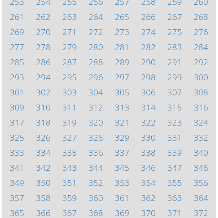
253
254
255
256
257
258
259
260
261
262
263
264
265
266
267
268
269
270
271
272
273
274
275
276
277
278
279
280
281
282
283
284
285
286
287
288
289
290
291
292
293
294
295
296
297
298
299
300
301
302
303
304
305
306
307
308
309
310
311
312
313
314
315
316
317
318
319
320
321
322
323
324
325
326
327
328
329
330
331
332
333
334
335
336
337
338
339
340
341
342
343
344
345
346
347
348
349
350
351
352
353
354
355
356
357
358
359
360
361
362
363
364
365
366
367
368
369
370
371
372