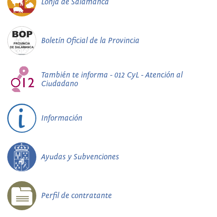
Lonja de Salamanca
Boletín Oficial de la Provincia
También te informa - 012 CyL - Atención al
Ciudadano
Información
Ayudas y Subvenciones
Perfil de contratante