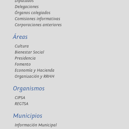
Diputados
Delegaciones
Órganos colegiados
Comisiones informativas
Corporaciones anteriores
Áreas
Cultura
Bienestar Social
Presidencia
Fomento
Economía y Hacienda
Organización y RRHH
Organismos
CIPSA
REGTSA
Municipios
Información Municipal