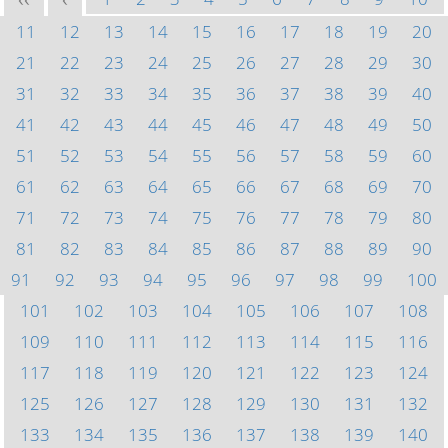
<<
<
11
12
13
14
15
16
17
18
19
20
21
22
23
24
25
26
27
28
29
30
31
32
33
34
35
36
37
38
39
40
41
42
43
44
45
46
47
48
49
50
51
52
53
54
55
56
57
58
59
60
61
62
63
64
65
66
67
68
69
70
71
72
73
74
75
76
77
78
79
80
81
82
83
84
85
86
87
88
89
90
91
92
93
94
95
96
97
98
99
100
101
102
103
104
105
106
107
108
109
110
111
112
113
114
115
116
117
118
119
120
121
122
123
124
125
126
127
128
129
130
131
132
133
134
135
136
137
138
139
140