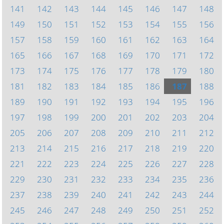
141
142
143
144
145
146
147
148
149
150
151
152
153
154
155
156
157
158
159
160
161
162
163
164
165
166
167
168
169
170
171
172
173
174
175
176
177
178
179
180
181
182
183
184
185
186
187
188
189
190
191
192
193
194
195
196
197
198
199
200
201
202
203
204
205
206
207
208
209
210
211
212
213
214
215
216
217
218
219
220
221
222
223
224
225
226
227
228
229
230
231
232
233
234
235
236
237
238
239
240
241
242
243
244
245
246
247
248
249
250
251
252