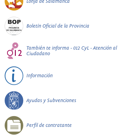
Lonja de Salamanca
Boletín Oficial de la Provincia
También te informa - 012 CyL - Atención al
Ciudadano
Información
Ayudas y Subvenciones
Perfil de contratante