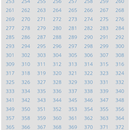
253
254
255
256
257
258
259
260
261
262
263
264
265
266
267
268
269
270
271
272
273
274
275
276
277
278
279
280
281
282
283
284
285
286
287
288
289
290
291
292
293
294
295
296
297
298
299
300
301
302
303
304
305
306
307
308
309
310
311
312
313
314
315
316
317
318
319
320
321
322
323
324
325
326
327
328
329
330
331
332
333
334
335
336
337
338
339
340
341
342
343
344
345
346
347
348
349
350
351
352
353
354
355
356
357
358
359
360
361
362
363
364
365
366
367
368
369
370
371
372