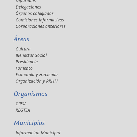
Diputados
Delegaciones
Órganos colegiados
Comisiones informativas
Corporaciones anteriores
Áreas
Cultura
Bienestar Social
Presidencia
Fomento
Economía y Hacienda
Organización y RRHH
Organismos
CIPSA
REGTSA
Municipios
Información Municipal