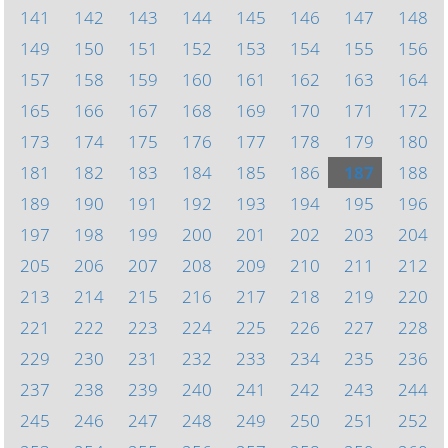
141
142
143
144
145
146
147
148
149
150
151
152
153
154
155
156
157
158
159
160
161
162
163
164
165
166
167
168
169
170
171
172
173
174
175
176
177
178
179
180
181
182
183
184
185
186
187
188
189
190
191
192
193
194
195
196
197
198
199
200
201
202
203
204
205
206
207
208
209
210
211
212
213
214
215
216
217
218
219
220
221
222
223
224
225
226
227
228
229
230
231
232
233
234
235
236
237
238
239
240
241
242
243
244
245
246
247
248
249
250
251
252