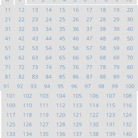
<<
<
11
12
13
14
15
16
17
18
19
20
21
22
23
24
25
26
27
28
29
30
31
32
33
34
35
36
37
38
39
40
41
42
43
44
45
46
47
48
49
50
51
52
53
54
55
56
57
58
59
60
61
62
63
64
65
66
67
68
69
70
71
72
73
74
75
76
77
78
79
80
81
82
83
84
85
86
87
88
89
90
91
92
93
94
95
96
97
98
99
100
101
102
103
104
105
106
107
108
109
110
111
112
113
114
115
116
117
118
119
120
121
122
123
124
125
126
127
128
129
130
131
132
133
134
135
136
137
138
139
140