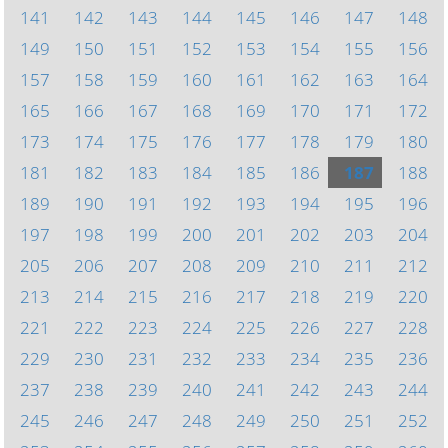
141
142
143
144
145
146
147
148
149
150
151
152
153
154
155
156
157
158
159
160
161
162
163
164
165
166
167
168
169
170
171
172
173
174
175
176
177
178
179
180
181
182
183
184
185
186
187
188
189
190
191
192
193
194
195
196
197
198
199
200
201
202
203
204
205
206
207
208
209
210
211
212
213
214
215
216
217
218
219
220
221
222
223
224
225
226
227
228
229
230
231
232
233
234
235
236
237
238
239
240
241
242
243
244
245
246
247
248
249
250
251
252