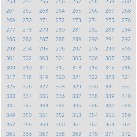
253
254
255
256
257
258
259
260
261
262
263
264
265
266
267
268
269
270
271
272
273
274
275
276
277
278
279
280
281
282
283
284
285
286
287
288
289
290
291
292
293
294
295
296
297
298
299
300
301
302
303
304
305
306
307
308
309
310
311
312
313
314
315
316
317
318
319
320
321
322
323
324
325
326
327
328
329
330
331
332
333
334
335
336
337
338
339
340
341
342
343
344
345
346
347
348
349
350
351
352
353
354
355
356
357
358
359
360
361
362
363
364
365
366
367
368
369
370
371
372