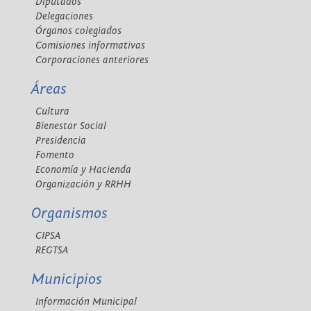
Diputados
Delegaciones
Órganos colegiados
Comisiones informativas
Corporaciones anteriores
Áreas
Cultura
Bienestar Social
Presidencia
Fomento
Economía y Hacienda
Organización y RRHH
Organismos
CIPSA
REGTSA
Municipios
Información Municipal