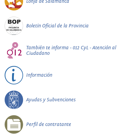
Lonja de Salamanca
Boletín Oficial de la Provincia
También te informa - 012 CyL - Atención al
Ciudadano
Información
Ayudas y Subvenciones
Perfil de contratante