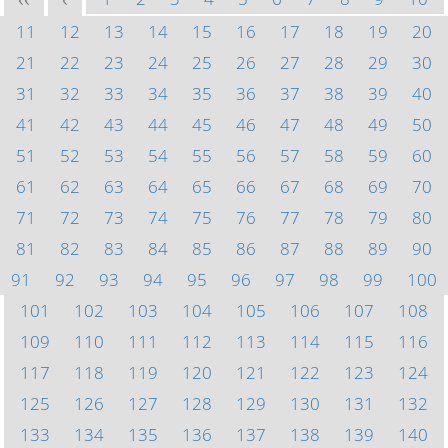
<<
<
11
12
13
14
15
16
17
18
19
20
21
22
23
24
25
26
27
28
29
30
31
32
33
34
35
36
37
38
39
40
41
42
43
44
45
46
47
48
49
50
51
52
53
54
55
56
57
58
59
60
61
62
63
64
65
66
67
68
69
70
71
72
73
74
75
76
77
78
79
80
81
82
83
84
85
86
87
88
89
90
91
92
93
94
95
96
97
98
99
100
101
102
103
104
105
106
107
108
109
110
111
112
113
114
115
116
117
118
119
120
121
122
123
124
125
126
127
128
129
130
131
132
133
134
135
136
137
138
139
140