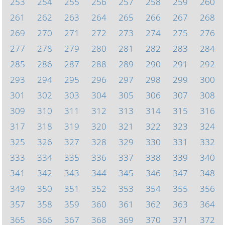
253
254
255
256
257
258
259
260
261
262
263
264
265
266
267
268
269
270
271
272
273
274
275
276
277
278
279
280
281
282
283
284
285
286
287
288
289
290
291
292
293
294
295
296
297
298
299
300
301
302
303
304
305
306
307
308
309
310
311
312
313
314
315
316
317
318
319
320
321
322
323
324
325
326
327
328
329
330
331
332
333
334
335
336
337
338
339
340
341
342
343
344
345
346
347
348
349
350
351
352
353
354
355
356
357
358
359
360
361
362
363
364
365
366
367
368
369
370
371
372