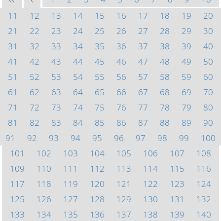
<<
<
11
12
13
14
15
16
17
18
19
20
21
22
23
24
25
26
27
28
29
30
31
32
33
34
35
36
37
38
39
40
41
42
43
44
45
46
47
48
49
50
51
52
53
54
55
56
57
58
59
60
61
62
63
64
65
66
67
68
69
70
71
72
73
74
75
76
77
78
79
80
81
82
83
84
85
86
87
88
89
90
91
92
93
94
95
96
97
98
99
100
101
102
103
104
105
106
107
108
109
110
111
112
113
114
115
116
117
118
119
120
121
122
123
124
125
126
127
128
129
130
131
132
133
134
135
136
137
138
139
140