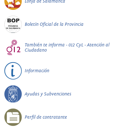
Lonja de Salamanca
Boletín Oficial de la Provincia
También te informa - 012 CyL - Atención al
Ciudadano
Información
Ayudas y Subvenciones
Perfil de contratante