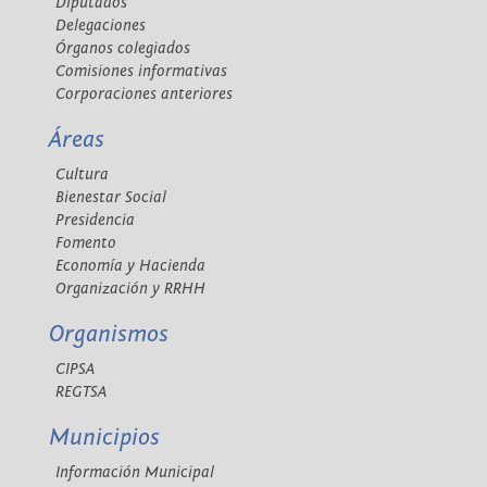
Diputados
Delegaciones
Órganos colegiados
Comisiones informativas
Corporaciones anteriores
Áreas
Cultura
Bienestar Social
Presidencia
Fomento
Economía y Hacienda
Organización y RRHH
Organismos
CIPSA
REGTSA
Municipios
Información Municipal