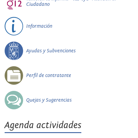
Ciudadano
Información
Ayudas y Subvenciones
Perfil de contratante
Quejas y Sugerencias
Agenda actividades