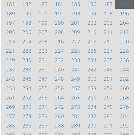
181
182
183
184
185
186
187
188
189
190
191
192
193
194
195
196
197
198
199
200
201
202
203
204
205
206
207
208
209
210
211
212
213
214
215
216
217
218
219
220
221
222
223
224
225
226
227
228
229
230
231
232
233
234
235
236
237
238
239
240
241
242
243
244
245
246
247
248
249
250
251
252
253
254
255
256
257
258
259
260
261
262
263
264
265
266
267
268
269
270
271
272
273
274
275
276
277
278
279
280
281
282
283
284
285
286
287
288
289
290
291
292
293
294
295
296
297
298
299
300