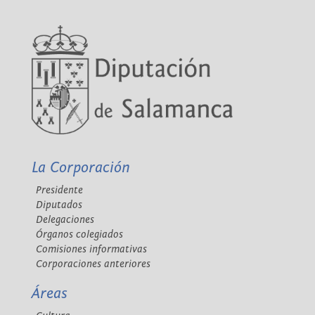
La Corporación
Presidente
Diputados
Delegaciones
Órganos colegiados
Comisiones informativas
Corporaciones anteriores
Áreas