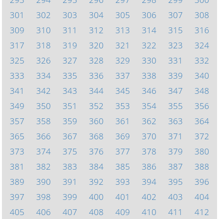
301
302
303
304
305
306
307
308
309
310
311
312
313
314
315
316
317
318
319
320
321
322
323
324
325
326
327
328
329
330
331
332
333
334
335
336
337
338
339
340
341
342
343
344
345
346
347
348
349
350
351
352
353
354
355
356
357
358
359
360
361
362
363
364
365
366
367
368
369
370
371
372
373
374
375
376
377
378
379
380
381
382
383
384
385
386
387
388
389
390
391
392
393
394
395
396
397
398
399
400
401
402
403
404
405
406
407
408
409
410
411
412