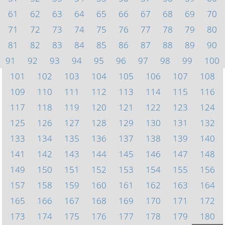
61
62
63
64
65
66
67
68
69
70
71
72
73
74
75
76
77
78
79
80
81
82
83
84
85
86
87
88
89
90
91
92
93
94
95
96
97
98
99
100
101
102
103
104
105
106
107
108
109
110
111
112
113
114
115
116
117
118
119
120
121
122
123
124
125
126
127
128
129
130
131
132
133
134
135
136
137
138
139
140
141
142
143
144
145
146
147
148
149
150
151
152
153
154
155
156
157
158
159
160
161
162
163
164
165
166
167
168
169
170
171
172
173
174
175
176
177
178
179
180