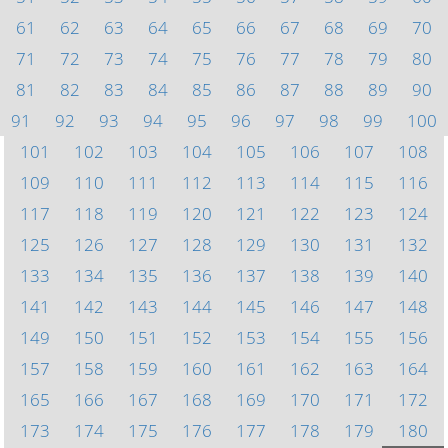
61
62
63
64
65
66
67
68
69
70
71
72
73
74
75
76
77
78
79
80
81
82
83
84
85
86
87
88
89
90
91
92
93
94
95
96
97
98
99
100
101
102
103
104
105
106
107
108
109
110
111
112
113
114
115
116
117
118
119
120
121
122
123
124
125
126
127
128
129
130
131
132
133
134
135
136
137
138
139
140
141
142
143
144
145
146
147
148
149
150
151
152
153
154
155
156
157
158
159
160
161
162
163
164
165
166
167
168
169
170
171
172
173
174
175
176
177
178
179
180