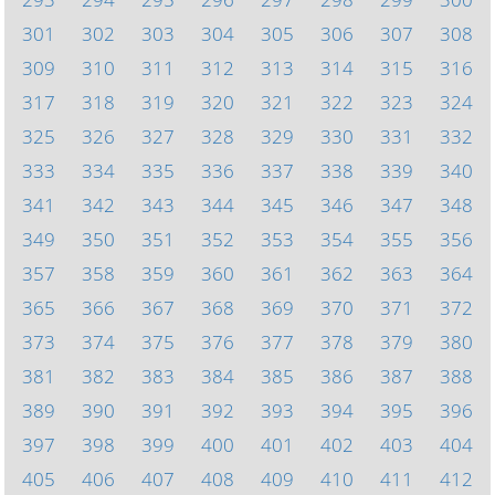
301
302
303
304
305
306
307
308
309
310
311
312
313
314
315
316
317
318
319
320
321
322
323
324
325
326
327
328
329
330
331
332
333
334
335
336
337
338
339
340
341
342
343
344
345
346
347
348
349
350
351
352
353
354
355
356
357
358
359
360
361
362
363
364
365
366
367
368
369
370
371
372
373
374
375
376
377
378
379
380
381
382
383
384
385
386
387
388
389
390
391
392
393
394
395
396
397
398
399
400
401
402
403
404
405
406
407
408
409
410
411
412