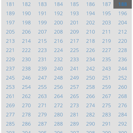
181
182
183
184
185
186
187
188
189
190
191
192
193
194
195
196
197
198
199
200
201
202
203
204
205
206
207
208
209
210
211
212
213
214
215
216
217
218
219
220
221
222
223
224
225
226
227
228
229
230
231
232
233
234
235
236
237
238
239
240
241
242
243
244
245
246
247
248
249
250
251
252
253
254
255
256
257
258
259
260
261
262
263
264
265
266
267
268
269
270
271
272
273
274
275
276
277
278
279
280
281
282
283
284
285
286
287
288
289
290
291
292
293
294
295
296
297
298
299
300