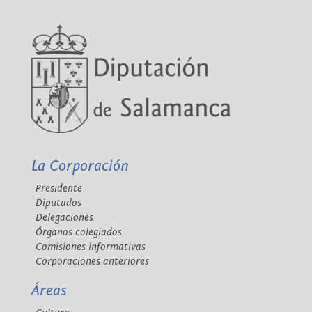
La Corporación
Presidente
Diputados
Delegaciones
Órganos colegiados
Comisiones informativas
Corporaciones anteriores
Áreas