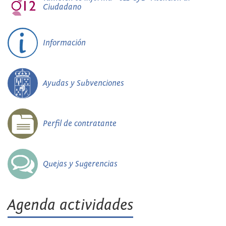
Ciudadano
Información
Ayudas y Subvenciones
Perfil de contratante
Quejas y Sugerencias
Agenda actividades