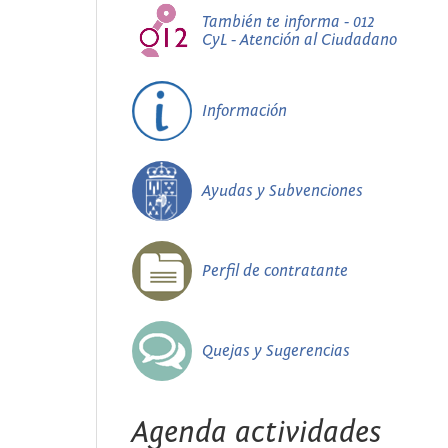
También te informa - 012
CyL - Atención al Ciudadano
Información
Ayudas y Subvenciones
Perfil de contratante
Quejas y Sugerencias
Agenda actividades