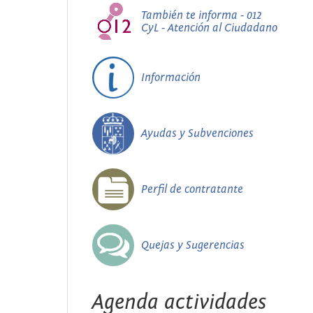
También te informa - 012
CyL - Atención al Ciudadano
Información
Ayudas y Subvenciones
Perfil de contratante
Quejas y Sugerencias
Agenda actividades